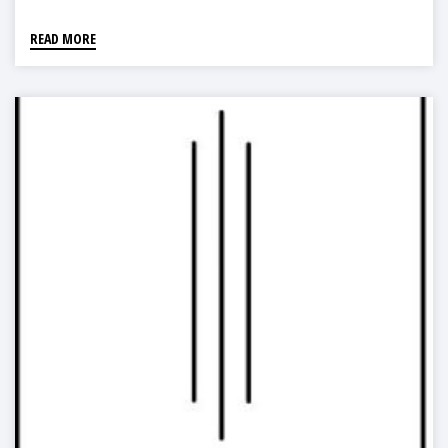
READ MORE