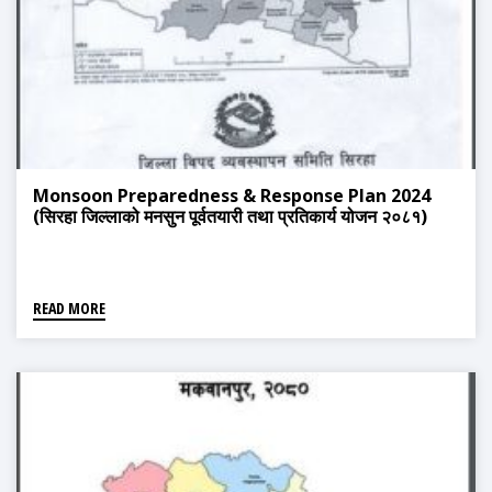
Monsoon Preparedness & Response Plan 2024
(सिरहा जिल्लाको मनसुन पूर्वतयारी तथा प्रतिकार्य योजन २०८१)
READ MORE