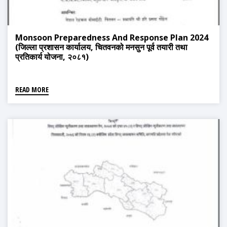
Monsoon Preparedness And Response Plan 2024
(जिल्ला प्रशासन कार्यालय, चितवनको मनसुन पूर्व तयारी तथा
प्रतिकार्य योजना, २०८१)
READ MORE