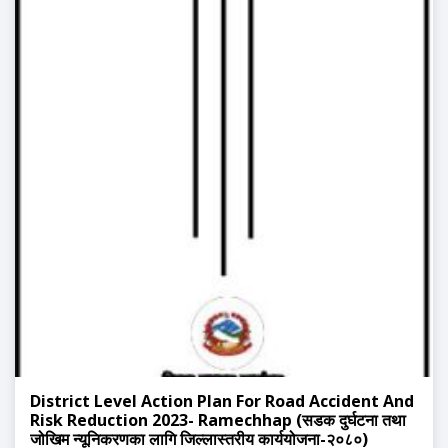
District Level Action Plan For Road Accident And
Risk Reduction 2023- Ramechhap (सडक दुर्घटना तथा
जोखिम न्यूनिकरणका लागि जिल्लास्तरीय कार्ययोजना-२०८०)