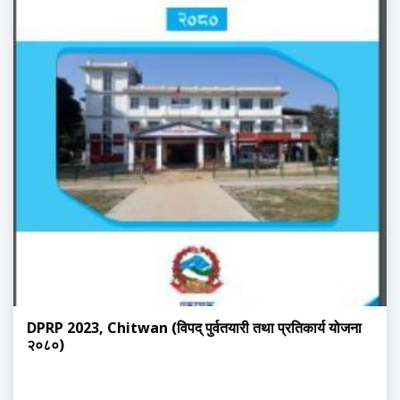
DPRP 2023, Chitwan (विपद् पुर्वतयारी तथा प्रतिकार्य योजना
२०८०)