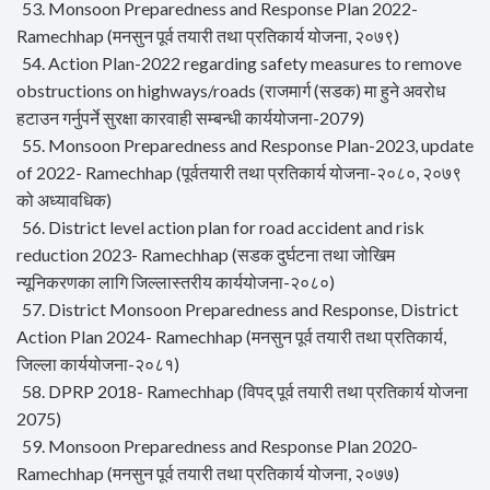
53. Monsoon Preparedness and Response Plan 2022-
Ramechhap (मनसुन पूर्व तयारी तथा प्रतिकार्य योजना, २०७९)
54. Action Plan-2022 regarding safety measures to remove
obstructions on highways/roads (राजमार्ग (सडक) मा हुने अवरोध
हटाउन गर्नुपर्ने सुरक्षा कारवाही सम्बन्धी कार्ययोजना-2079)
55. Monsoon Preparedness and Response Plan-2023, update
of 2022- Ramechhap (पूर्वतयारी तथा प्रतिकार्य योजना-२०८०, २०७९
को अध्यावधिक)
56. District level action plan for road accident and risk
reduction 2023- Ramechhap (सडक दुर्घटना तथा जोखिम
न्यूनिकरणका लागि जिल्लास्तरीय कार्ययोजना-२०८०)
57. District Monsoon Preparedness and Response, District
Action Plan 2024- Ramechhap (मनसुन पूर्व तयारी तथा प्रतिकार्य,
जिल्ला कार्ययोजना-२०८१)
58. DPRP 2018- Ramechhap (विपद् पूर्व तयारी तथा प्रतिकार्य योजना
2075)
59. Monsoon Preparedness and Response Plan 2020-
Ramechhap (मनसुन पूर्व तयारी तथा प्रतिकार्य योजना, २०७७)