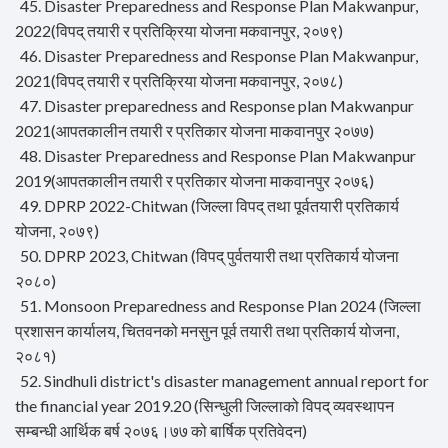
45. Disaster Preparedness and Response Plan Makwanpur,
2022(विपद् तयारी र प्रतिक्रिया योजना मकवानपुर, २०७९)
46. Disaster Preparedness and Response Plan Makwanpur,
2021(विपद् तयारी र प्रतिक्रिया योजना मकवानपुर, २०७८)
47. Disaster preparedness and Response plan Makwanpur
2021(आपतकालीन तयारी र प्रतिकार योजना माकवानपुर २०७७)
48. Disaster Preparedness and Response Plan Makwanpur
2019(आपतकालीन तयारी र प्रतिकार योजना माकवानपुर २०७६)
49. DPRP 2022-Chitwan (जिल्ला विपद् तथा पूर्वतयारी प्रतिकार्य
योजना, २०७९)
50. DPRP 2023, Chitwan (विपद् पुर्वतयारी तथा प्रतिकार्य योजना
२०८०)
51. Monsoon Preparedness and Response Plan 2024 (जिल्ला
प्रशासन कार्यालय, चितवनको मनसुन पूर्व तयारी तथा प्रतिकार्य योजना,
२०८१)
52. Sindhuli district's disaster management annual report for
the financial year 2019.20 (सिन्धुली जिल्लाको विपद् व्यवस्थापन
सम्बन्धी आर्थिक बर्ष २०७६।७७ को बार्षिक प्रतिवेदन)