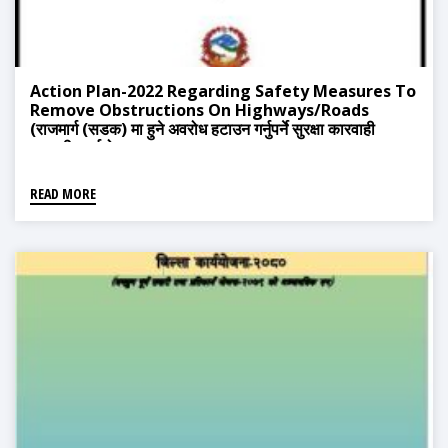
Action Plan-2022 Regarding Safety Measures To
Remove Obstructions On Highways/roads
(राजमार्ग (सडक) मा हुने अवरोध हटाउन गर्नुपर्ने सुरक्षा कारवाही
सम्बन्धी कार्ययोजना-2079)
READ MORE