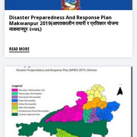
Disaster Preparedness And Response Plan
Makwanpur 2019(आपतकालीन तयारी र प्रतिकार योजना
माकवानपुर २०७६)
READ MORE