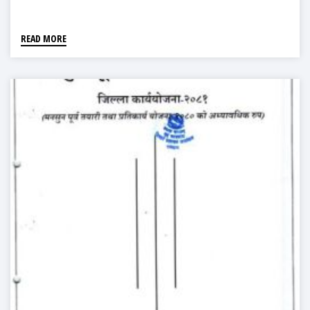
READ MORE