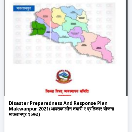
Disaster Preparedness And Response Plan
Makwanpur 2021(आपतकालीन तयारी र प्रतिकार योजना
माकवानपुर २०७७)