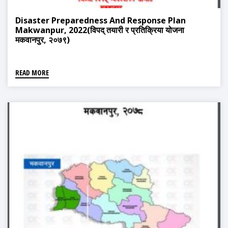
Disaster Preparedness And Response Plan
Makwanpur, 2022(विपद् तयारी र प्रतिक्रिया योजना
मकवानपुर, २०७९)
READ MORE