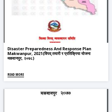
Disaster Preparedness And Response Plan
Makwanpur, 2021(विपद् तयारी र प्रतिक्रिया योजना
मकवानपुर, २०७८)
READ MORE