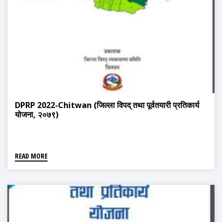
DPRP 2022-Chitwan (जिल्ला विपद् तथा पूर्वतयारी प्रतिकार्य
योजना, २०७९)
READ MORE