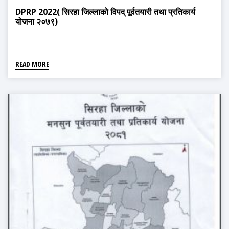
DPRP 2022( सिरहा जिल्लाको विपद् पूर्वतयारी तथा प्रतिकार्य
योजना २०७९)
READ MORE