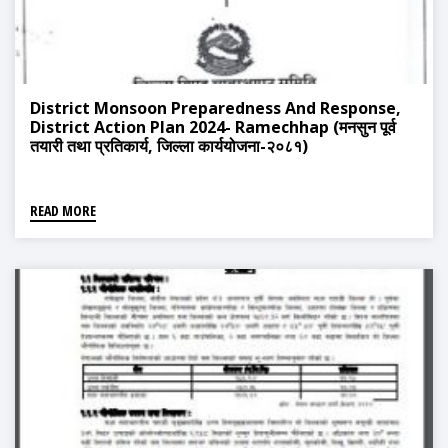
District Monsoon Preparedness And Response,
District Action Plan 2024- Ramechhap (मनसुन पूर्व
तयारी तथा प्रतिकार्य, जिल्ला कार्ययोजना-२०८१)
READ MORE