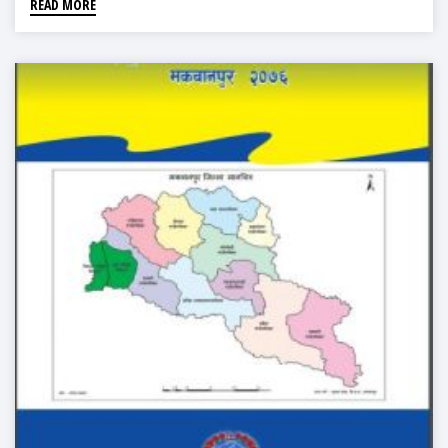
READ MORE