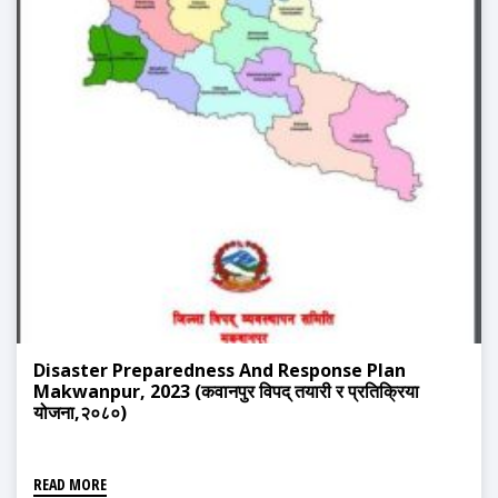
Disaster Preparedness And Response Plan
Makwanpur, 2023 (कवानपुर विपद् तयारी र प्रतिक्रिया
योजना,२०८०)
READ MORE