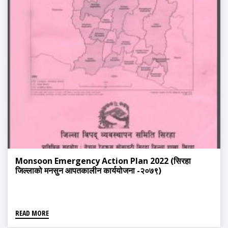
Monsoon Emergency Action Plan 2022 (सिरहा
जिल्लाको मनसुन आपतकालीन कार्ययोजना -२०७९)
READ MORE