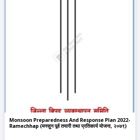
Monsoon Preparedness And Response Plan 2022-
Ramechhap (मनसुन पूर्व तयारी तथा प्रतिकार्य योजना, २०७९)