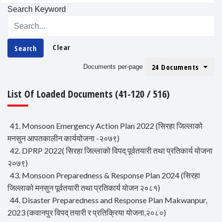
Search Keyword
Clear
Search
24 Documents
Documents per-page
List Of Loaded Documents (41-120 / 516)
41. Monsoon Emergency Action Plan 2022 (सिरहा जिल्लाको
मनसुन आपतकालीन कार्ययोजना -२०७९)
42. DPRP 2022( सिरहा जिल्लाको विपद् पूर्वतयारी तथा प्रतिकार्य योजना
२०७९)
43. Monsoon Preparedness & Response Plan 2024 (सिरहा
जिल्लाको मनसुन पूर्वतयारी तथा प्रतिकार्य योजन २०८१)
44. Disaster Preparedness and Response Plan Makwanpur,
2023 (कवानपुर विपद् तयारी र प्रतिक्रिया योजना,२०८०)