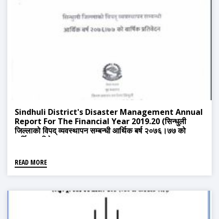
Sindhuli District's Disaster Management Annual
Report For The Financial Year 2019.20 (सिन्धुली
जिल्लाको विपद् व्यवस्थापन सम्बन्धी आर्थिक बर्ष २०७६।७७ को
बार्षिक प्रतिवेदन)
READ MORE