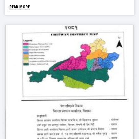
READ MORE