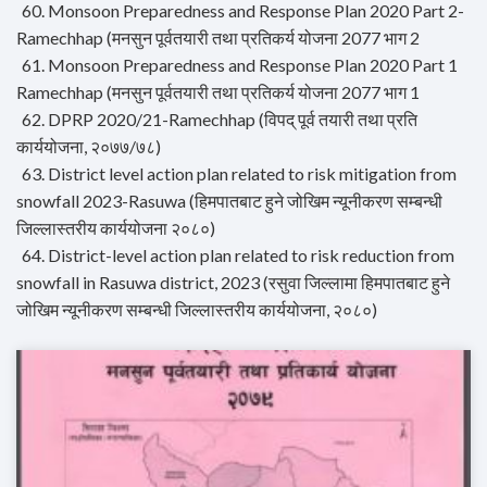
60. Monsoon Preparedness and Response Plan 2020 Part 2-
Ramechhap (मनसुन पूर्वतयारी तथा प्रतिकर्य योजना 2077 भाग 2
61. Monsoon Preparedness and Response Plan 2020 Part 1
Ramechhap (मनसुन पूर्वतयारी तथा प्रतिकर्य योजना 2077 भाग 1
62. DPRP 2020/21-Ramechhap (विपद् पूर्व तयारी तथा प्रति
कार्ययोजना, २०७७/७८)
63. District level action plan related to risk mitigation from
snowfall 2023-Rasuwa (हिमपातबाट हुने जोखिम न्यूनीकरण सम्बन्धी
जिल्लास्तरीय कार्ययोजना २०८०)
64. District-level action plan related to risk reduction from
snowfall in Rasuwa district, 2023 (रसुवा जिल्लामा हिमपातबाट हुने
जोखिम न्यूनीकरण सम्बन्धी जिल्लास्तरीय कार्ययोजना, २०८०)