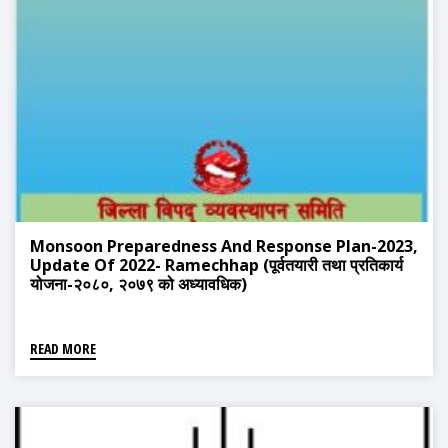
Monsoon Preparedness And Response Plan-2023,
Update Of 2022- Ramechhap (पूर्वतयारी तथा प्रतिकार्य
योजना-२०८०, २०७९ को अध्यावधिक)
READ MORE