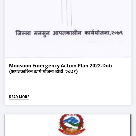
Monsoon Emergency Action Plan 2022-Doti
(आपतकालिन कार्य योजना डोटी-२०७९)
READ MORE