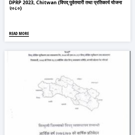
DPRP 2023, Chitwan (विपद् पुर्वतयारी तथा प्रतिकार्य योजना
२०८०)
READ MORE