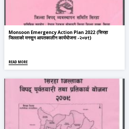
Monsoon Emergency Action Plan 2022 (सिरहा
जिल्लाको मनसुन आपतकालीन कार्ययोजना -२०७९)
READ MORE