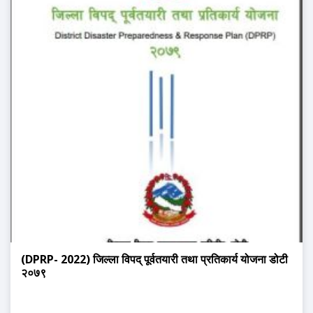
(DPRP- 2022) जिल्ला विपद् पूर्वतयारी तथा प्रतिकार्य योजना डोटी
२०७९