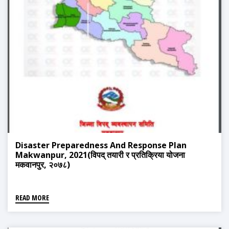
Disaster Preparedness And Response Plan
Makwanpur, 2021(विपद् तयारी र प्रतिक्रिया योजना
मकवानपुर, २०७८)
READ MORE