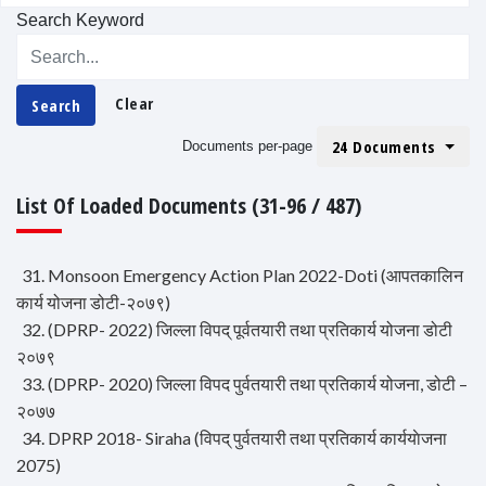
Search Keyword
Clear
Search
24 Documents
Documents per-page
List Of Loaded Documents (31-96 / 487)
31. Monsoon Emergency Action Plan 2022-Doti (आपतकालिन
कार्य योजना डोटी-२०७९)
32. (DPRP- 2022) जिल्ला विपद् पूर्वतयारी तथा प्रतिकार्य योजना डोटी
२०७९
33. (DPRP- 2020) जिल्ला विपद पुर्वतयारी तथा प्रतिकार्य योजना, डोटी –
२०७७
34. DPRP 2018- Siraha (विपद् पुर्वतयारी तथा प्रतिकार्य कार्ययाेजना
2075)