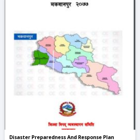
Disaster Preparedness And Response Plan