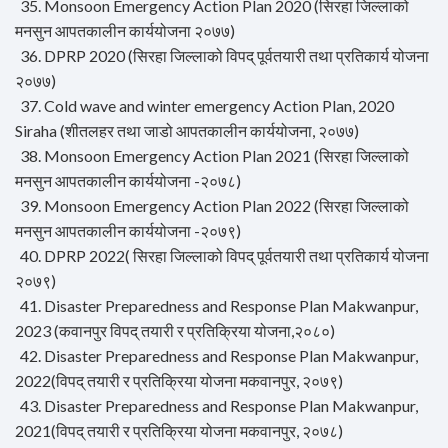
35. Monsoon Emergency Action Plan 2020 (सिरहा जिल्लाको
मनसुन आपतकालीन कार्ययोजना २०७७)
36. DPRP 2020 (सिरहा जिल्लाको विपद् पूर्वतयारी तथा प्रतिकार्य योजना
२०७७)
37. Cold wave and winter emergency Action Plan, 2020
Siraha (शीतलहर तथा जाडो आपतकालीन कार्ययोजना, २०७७)
38. Monsoon Emergency Action Plan 2021 (सिरहा जिल्लाको
मनसुन आपतकालीन कार्ययोजना -२०७८)
39. Monsoon Emergency Action Plan 2022 (सिरहा जिल्लाको
मनसुन आपतकालीन कार्ययोजना -२०७९)
40. DPRP 2022( सिरहा जिल्लाको विपद् पूर्वतयारी तथा प्रतिकार्य योजना
२०७९)
41. Disaster Preparedness and Response Plan Makwanpur,
2023 (कवानपुर विपद् तयारी र प्रतिक्रिया योजना,२०८०)
42. Disaster Preparedness and Response Plan Makwanpur,
2022(विपद् तयारी र प्रतिक्रिया योजना मकवानपुर, २०७९)
43. Disaster Preparedness and Response Plan Makwanpur,
2021(विपद् तयारी र प्रतिक्रिया योजना मकवानपुर, २०७८)