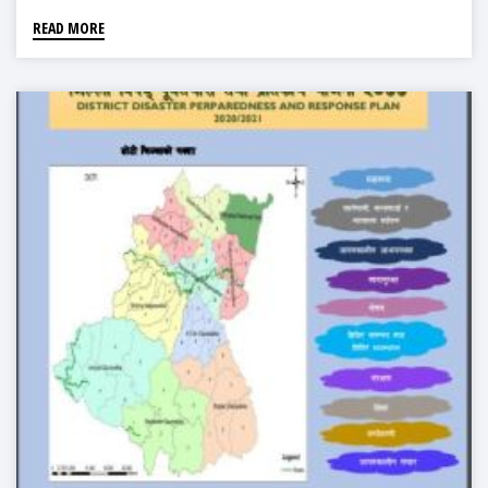
READ MORE