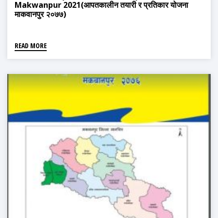
Makwanpur 2021(आपतकालीन तयारी र प्रतिकार योजना
माकवानपुर २०७७)
READ MORE