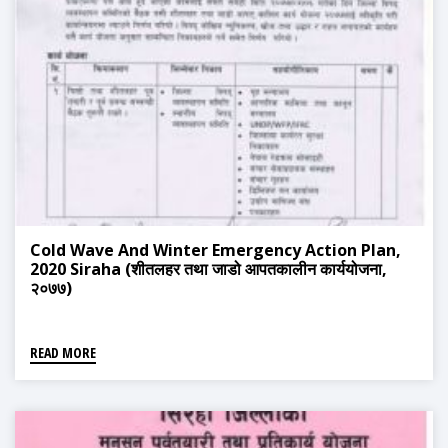
Cold Wave And Winter Emergency Action Plan,
2020 Siraha (शीतलहर तथा जाडो आपतकालीन कार्ययोजना,
२०७७)
READ MORE