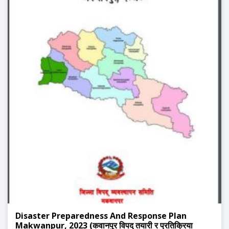
Disaster Preparedness And Response Plan
Makwanpur, 2023 (कवानपुर विपद् तयारी र प्रतिक्रिया