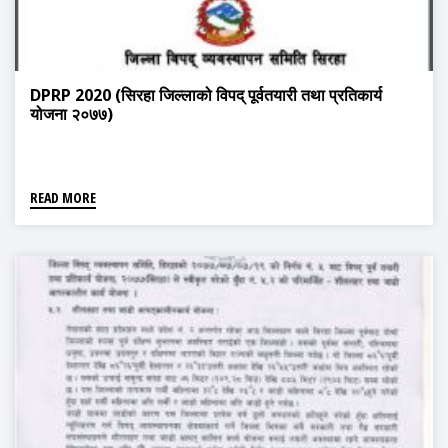
DPRP 2020 (सिरहा जिल्लाको विपद् पूर्वतयारी तथा प्रतिकार्य
योजना २०७७)
READ MORE