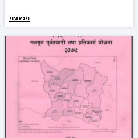
READ MORE