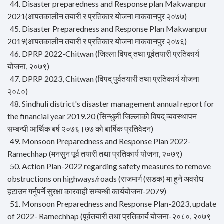
44. Disaster preparedness and Response plan Makwanpur
2021(आपतकालीन तयारी र प्रतिकार योजना माकवानपुर २०७७)
45. Disaster Preparedness and Response Plan Makwanpur
2019(आपतकालीन तयारी र प्रतिकार योजना माकवानपुर २०७६)
46. DPRP 2022-Chitwan (जिल्ला विपद् तथा पूर्वतयारी प्रतिकार्य
योजना, २०७९)
47. DPRP 2023, Chitwan (विपद् पुर्वतयारी तथा प्रतिकार्य योजना
२०८०)
48. Sindhuli district's disaster management annual report for
the financial year 2019.20 (सिन्धुली जिल्लाको विपद् व्यवस्थापन
सम्बन्धी आर्थिक बर्ष २०७६।७७ को बार्षिक प्रतिवेदन)
49. Monsoon Preparedness and Response Plan 2022-
Ramechhap (मनसुन पूर्व तयारी तथा प्रतिकार्य योजना, २०७९)
50. Action Plan-2022 regarding safety measures to remove
obstructions on highways/roads (राजमार्ग (सडक) मा हुने अवरोध
हटाउन गर्नुपर्ने सुरक्षा कारवाही सम्बन्धी कार्ययोजना-2079)
51. Monsoon Preparedness and Response Plan-2023, update
of 2022- Ramechhap (पूर्वतयारी तथा प्रतिकार्य योजना-२०८०, २०७९