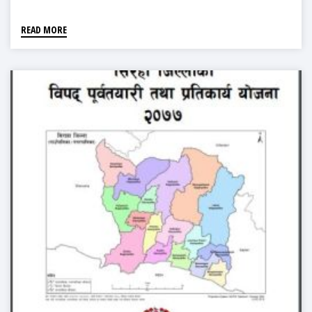
READ MORE