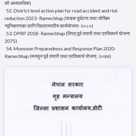
को अध्यावधिक)
52. District level action plan for road accident and risk
reduction 2023- Ramechhap (सडक दुर्घटना तथा जोखिम
न्यूनिकरणका लागि जिल्लास्तरीय कार्ययोजना-२०८०)
53. DPRP 2018- Ramechhap (विपद् पूर्व तयारी तथा प्रतिकार्य योजना
2075)
54. Monsoon Preparedness and Response Plan 2020-
Ramechhap (मनसुन पूर्व तयारी तथा प्रतिकार्य योजना, २०७७)