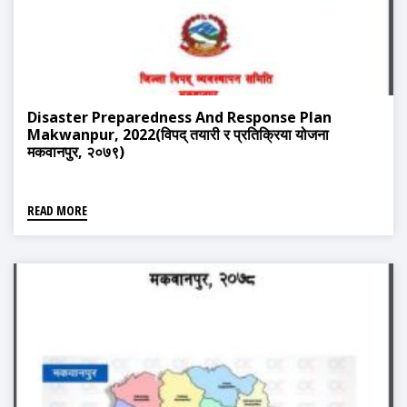
Disaster Preparedness And Response Plan
Makwanpur, 2022(विपद् तयारी र प्रतिक्रिया योजना
मकवानपुर, २०७९)
READ MORE