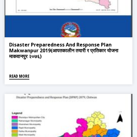
Disaster Preparedness And Response Plan
Makwanpur 2019(आपतकालीन तयारी र प्रतिकार योजना
माकवानपुर २०७६)
READ MORE