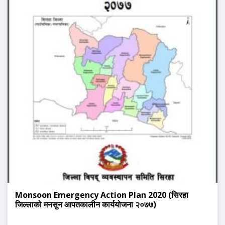
Monsoon Emergency Action Plan 2020 (सिरहा
जिल्लाको मनसुन आपतकालीन कार्ययोजना २०७७)