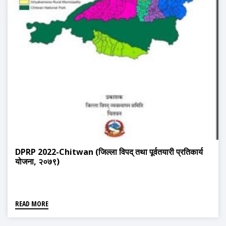
DPRP 2022-Chitwan (जिल्ला विपद् तथा पूर्वतयारी प्रतिकार्य
योजना, २०७९)
READ MORE