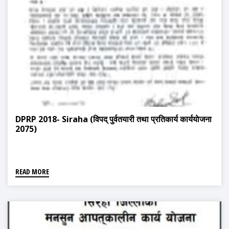
DPRP 2018- Siraha (विपद् पुर्वतयारी तथा प्रतिकार्य कार्ययाेजना
2075)
READ MORE