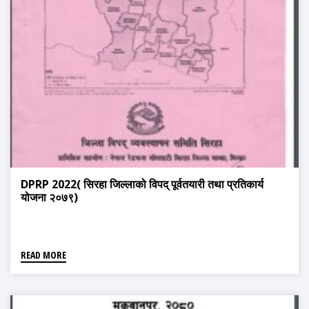
DPRP 2022( सिरहा जिल्लाको विपद् पूर्वतयारी तथा प्रतिकार्य
योजना २०७९)
READ MORE