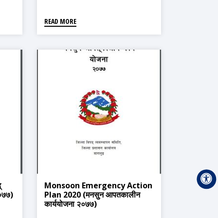
READ MORE
्
Monsoon Emergency Action
२०७७)
Plan 2020 (मनसुन आपतकालीन
कार्ययोजना २०७७)