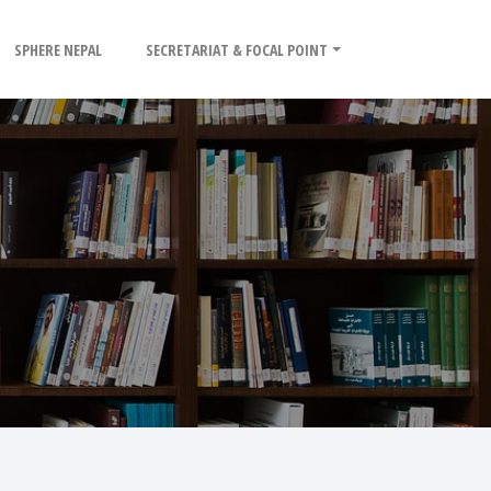
SPHERE NEPAL
SECRETARIAT & FOCAL POINT