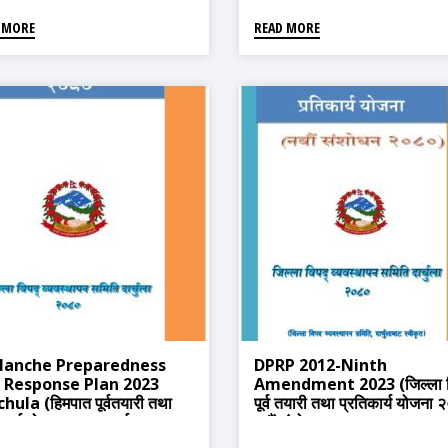
 MORE
READ MORE
lanche Preparedness
DPRP 2012-Ninth
 Response Plan 2023
Amendment 2023 (जिल्ला व
hula (हिमपात पूर्वतयारी तथा
पूर्व तयारी तथा प्रतिकार्य योजना
कार्य योजना २०८० दार्चुला)
नवौं संशोधन २०८०)