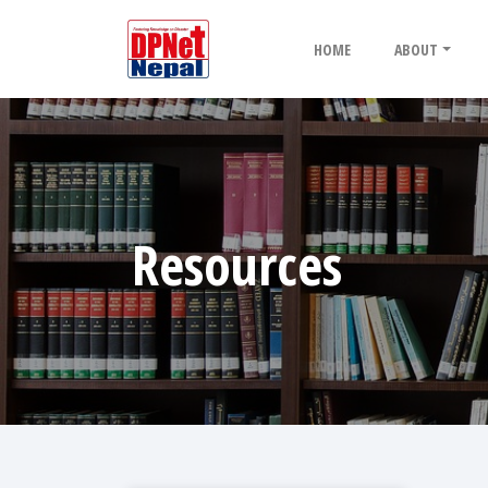
HOME
ABOUT
Resources