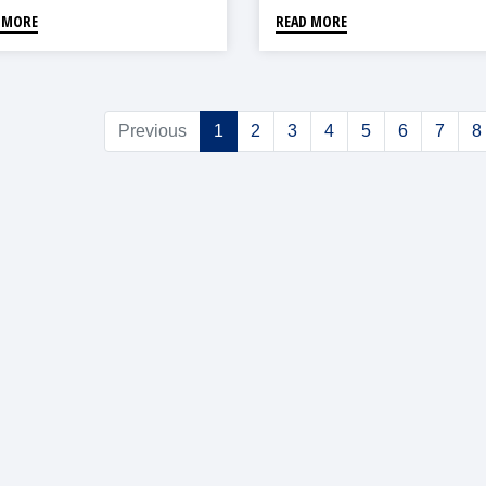
 MORE
READ MORE
Previous
1
2
3
4
5
6
7
8