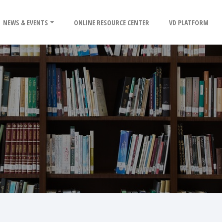
NEWS & EVENTS
ONLINE RESOURCE CENTER
VD PLATFORM