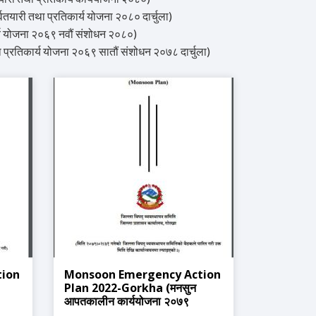
री तथा प्रतिकार्य योजना २०८० दार्चुला)
य योजना २०६९ नवौं संशोधन २०८०)
्रतिकार्य योजना २०६९ सातौं संशोधन २०७८ दार्चुला)
tion
Monsoon Emergency Action
Plan 2022-Gorkha (मनसुन
आपतकालीन कार्ययोजना २०७९