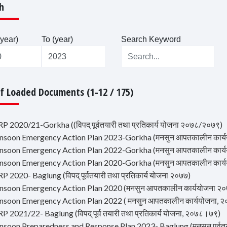
h
year)
To (year)
Search Keyword
Of Loaded Documents (1-12 / 175)
P 2020/21-Gorkha ((विपद् पूर्वतयारी तथा प्रतिकार्य योजना २०७८/२०७९)
nsoon Emergency Action Plan 2023-Gorkha (मनसुन आपतकालीन कार्य
nsoon Emergency Action Plan 2022-Gorkha (मनसुन आपतकालीन कार्य
nsoon Emergency Action Plan 2020-Gorkha (मनसुन आपतकालीन कार्य
P 2020- Baglung (विपद् पूर्वतयारी तथा प्रतिकार्य योजना २०७७)
nsoon Emergency Action Plan 2020 (मनसुन आपतकालीन कार्ययोजना २०
nsoon Emergency Action Plan 2022 ( मनसुन आपतकालीन कार्ययोजना, २
P 2021/22- Baglung (विपद् पूर्व तयारी तथा प्रतिकार्य योजना, २०७८।७९)
soon Preparedness and Response Plan 2023- Baglung (मनसुन पूर्वतयारी