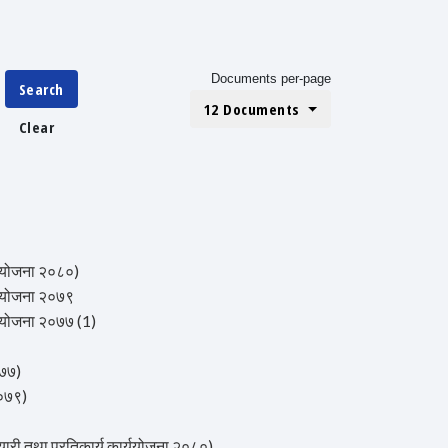
Documents per-page
Search
12 Documents
Clear
योजना २०८०)
योजना २०७९
योजना २०७७ (1)
७७)
०७९)
 तथा प्रतिकार्य कार्ययोजना २०८०)