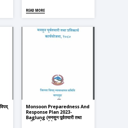
READ MORE
िपद्
Monsoon Preparedness And
Response Plan 2023-
Baglung (मनसुन पूर्वतयारी तथा
प्रतिकार्य कार्ययोजना २०८०)