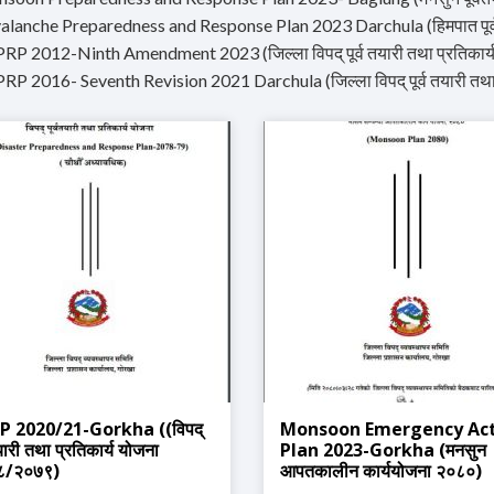
alanche Preparedness and Response Plan 2023 Darchula (हिमपात पूर्वतया
RP 2012-Ninth Amendment 2023 (जिल्ला विपद् पूर्व तयारी तथा प्रतिकार्
RP 2016- Seventh Revision 2021 Darchula (जिल्ला विपद् पूर्व तयारी तथा प
P 2020/21-Gorkha ((विपद्
Monsoon Emergency Ac
तयारी तथा प्रतिकार्य योजना
Plan 2023-Gorkha (मनसुन
८/२०७९)
आपतकालीन कार्ययोजना २०८०)