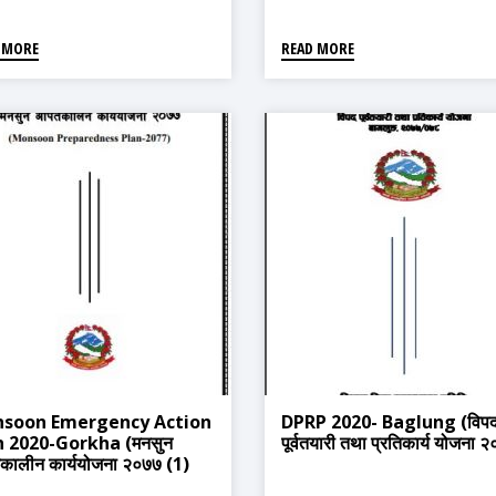
 MORE
READ MORE
soon Emergency Action
DPRP 2020- Baglung (विपद
n 2020-Gorkha (मनसुन
पूर्वतयारी तथा प्रतिकार्य योजना 
ालीन कार्ययोजना २०७७ (1)