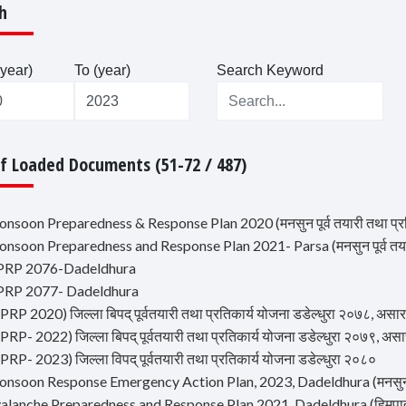
h
year)
To (year)
Search Keyword
Of Loaded Documents (51-72 / 487)
nsoon Preparedness & Response Plan 2020 (मनसुन पूर्व तयारी तथा प्रति
nsoon Preparedness and Response Plan 2021- Parsa (मनसुन पूर्व तयारी 
PRP 2076-Dadeldhura
PRP 2077- Dadeldhura
PRP 2020) जिल्ला बिपद् पूर्वतयारी तथा प्रतिकार्य योजना डडेल्धुरा २०७८, असार
PRP- 2022) जिल्ला बिपद् पूर्वतयारी तथा प्रतिकार्य योजना डडेल्धुरा २०७९, असा
PRP- 2023) जिल्ला विपद् पूर्वतयारी तथा प्रतिकार्य योजना डडेल्धुरा २०८०
onsoon Response Emergency Action Plan, 2023, Dadeldhura (मनसुन प
alanche Preparedness and Response Plan 2021, Dadeldhura (हिमपात पूर्व