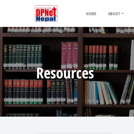
HOME
ABOUT
Resources