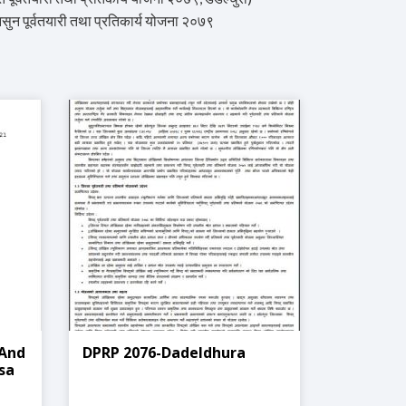
 पूर्वतयारी तथा प्रतिकार्य योजना २०७९
 And
DPRP 2076-Dadeldhura
sa