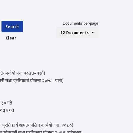
Documents per-page
Search
12 Documents
Clear
कार्य योजना २०७७- पर्सा)
तथा प्रतिकार्य योजना २०७८- पर्सा)
 ३० गते
र ३१ गते
्रतिकार्य आपतकालिन कार्ययोजना, २०८०)
तयारी तथा प्रतिकार्य योजना २०७९, डडेल्धुरा)