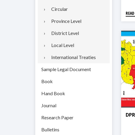
Circular
READ
Province Level
District Level
Local Level
International Treaties
Sample Legal Document
Book
Hand Book
Journal
DPR
Research Paper
Bulletins