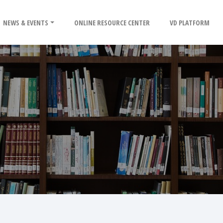
NEWS & EVENTS
ONLINE RESOURCE CENTER
VD PLATFORM