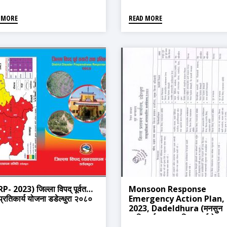
 MORE
READ MORE
P- 2023) जिल्ला विपद् पूर्वतयारी
Monsoon Response
्रतिकार्य योजना डडेल्धुरा २०८०
Emergency Action Plan,
2023, Dadeldhura (मनसुन
प्रतिकार्य आपतकालिन कार्ययोजना