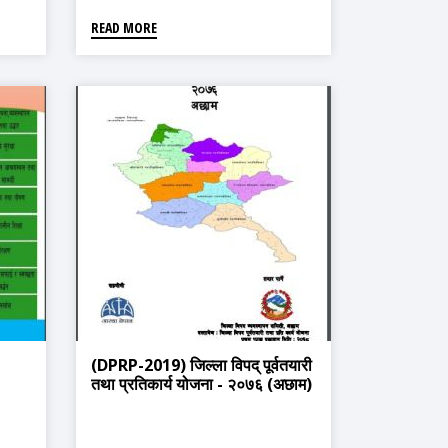
READ MORE
(DPRP-2019) जिल्ला विपद् पूर्वतयारी
तथा प्रतिकार्य योजना - २०७६ (अछाम)