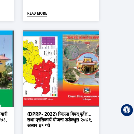
READ MORE
यारी
(DPRP- 2022) जिल्ला बिपद् पूर्वतयारी
०७८,
तथा प्रतिकार्य योजना डडेल्धुरा २०७९,
असार ३१ गते