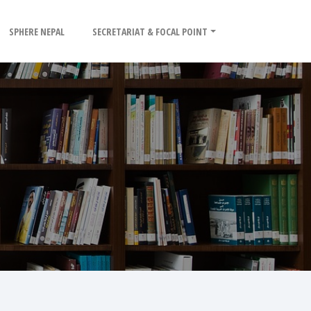
SPHERE NEPAL
SECRETARIAT & FOCAL POINT