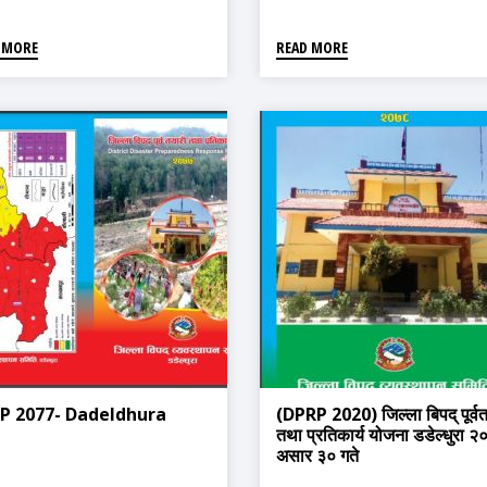
 MORE
READ MORE
P 2077- Dadeldhura
(DPRP 2020) जिल्ला बिपद् पूर्वत
तथा प्रतिकार्य योजना डडेल्धुरा २
असार ३० गते