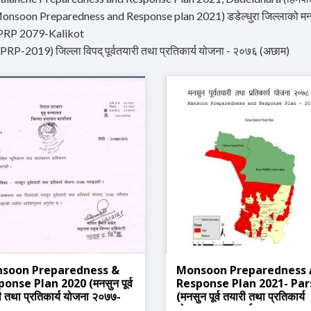
onsoon Preparedness and Response plan 2021) डडेल्धुरा जिल्लाको मनसुन
PRP 2079-Kalikot
PRP-2019) जिल्ला विपद् पूर्वतयारी तथा प्रतिकार्य योजना - २०७६ (अछाम)
soon Preparedness &
Monsoon Preparedness
onse Plan 2020 (मनसुन पूर्व
Response Plan 2021- Par
ी तथा प्रतिकार्य योजना २०७७-
(मनसुन पूर्व तयारी तथा प्रतिकार्य
योजना २०७८- पर्सा)