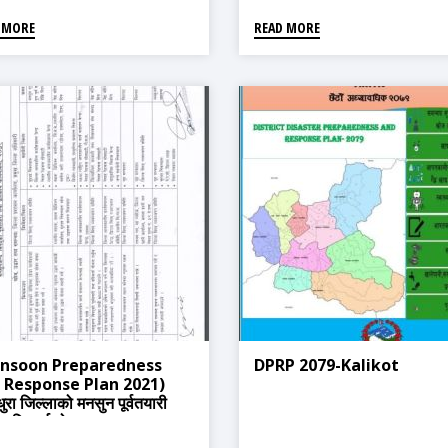
२०८०)
 MORE
READ MORE
nsoon Preparedness
DPRP 2079-Kalikot
 Response Plan 2021)
धुरा जिल्लाको मनसुन पूर्वतयारी
प्रतिकार्य योजना २०७९