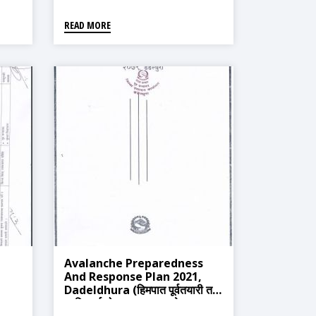
READ MORE
Avalanche Preparedness
And Response Plan 2021,
Dadeldhura (हिमपात पूर्वतयारी तथा
,
प्रतिकार्य योजना २०७९, डडेल्धुरा)