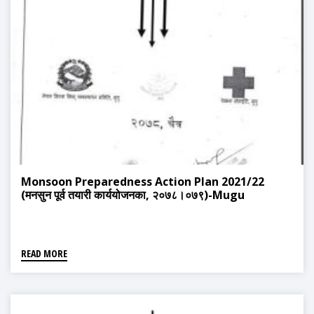
Monsoon Preparedness Action Plan 2021/22
(मनसुन पूर्व तयारी कार्ययोजनका, २०७८।०७९)-Mugu
READ MORE