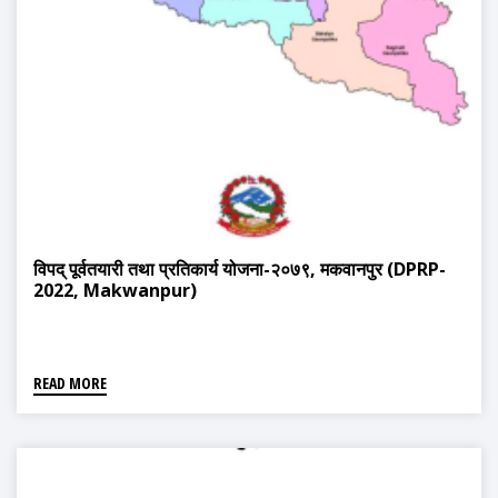
विपद् पूर्वतयारी तथा प्रतिकार्य योजना-२०७९, मकवानपुर (DPRP-
2022, Makwanpur)
READ MORE