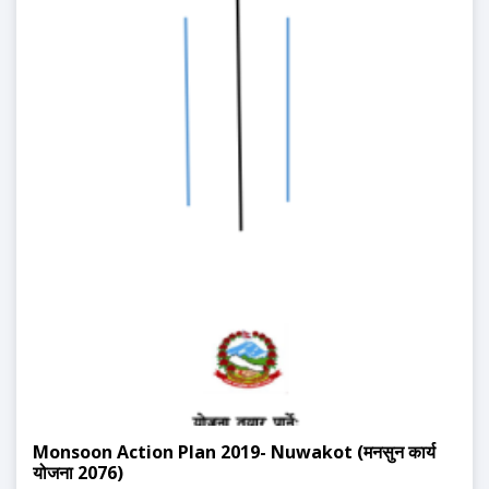
Monsoon Action Plan 2019- Nuwakot (मनसुन कार्य
योजना 2076)