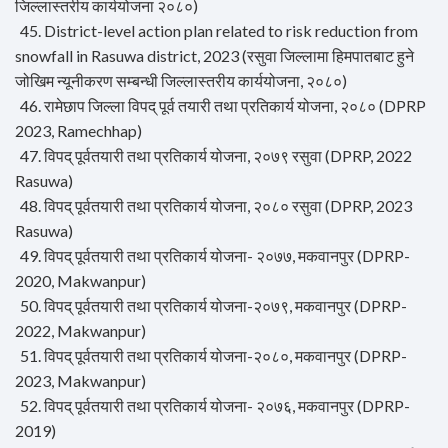
जिल्लास्तरीय कार्ययोजना २०८०)
45. District-level action plan related to risk reduction from
snowfall in Rasuwa district, 2023 (रसुवा जिल्लामा हिमपातबाट हुने
जोखिम न्यूनीकरण सम्बन्धी जिल्लास्तरीय कार्ययोजना, २०८०)
46. रामेछाप जिल्ला विपद् पूर्व तयारी तथा प्रतिकार्य योजना, २०८० (DPRP
2023, Ramechhap)
47. विपद् पूर्वतयारी तथा प्रतिकार्य योजना, २०७९ रसुवा (DPRP, 2022
Rasuwa)
48. विपद् पूर्वतयारी तथा प्रतिकार्य योजना, २०८० रसुवा (DPRP, 2023
Rasuwa)
49. विपद् पूर्वतयारी तथा प्रतिकार्य योजना- २०७७, मकवानपुर (DPRP-
2020, Makwanpur)
50. विपद् पूर्वतयारी तथा प्रतिकार्य योजना-२०७९, मकवानपुर (DPRP-
2022, Makwanpur)
51. विपद् पूर्वतयारी तथा प्रतिकार्य योजना-२०८०, मकवानपुर (DPRP-
2023, Makwanpur)
52. विपद् पूर्वतयारी तथा प्रतिकार्य योजना- २०७६, मकवानपुर (DPRP-
2019)