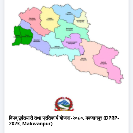
विपद् पूर्वतयारी तथा प्रतिकार्य योजना-२०८०, मकवानपुर (DPRP-
2023, Makwanpur)