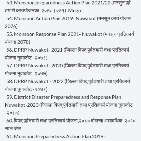
53. Monsoon preparedness Action Plan 2021/22 (मनसुन पूर्व
तयारी कार्ययोजनका, २०७८।०७९)-Mugu
54. Monsoon Action Plan 2019- Nuwakot (मनसुन कार्य योजना
2076)
55. Monsoon Response Plan 2021- Nuwakot (मनसुन प्रतिकार्य
योजना 2078)
56. DPRP Nuwakot- 2021 (जिल्ला विपद् पुर्वतयारी तथा प्रतिकार्य
योजना नुवाकोट -२०७८)
57. DPRP Nuwakot- 2020 (जिल्ला विपद् पुर्वतयारी तथा प्रतिकार्य
योजना नुवाकोट -२०७७)
58. DPRP Nuwakot - 2022 (जिल्ला विपद् पुर्वतयारी तथा प्रतिकार्य
योजना नुवाकोट -२०७९)
59. District Disaster Preparedness and Response Plan
Nuwakot-2023 (जिल्ला विपद् पुर्वतयारी तथा प्रतिकार्य योजना नुवाकोट
-२०८०)
60. विपद् पूर्वतयारी तथा प्रतिकार्य योजना,२०८० दोलखा अद्यावधिक-२०८०
साल जेष्ठ
61. Monsoon Preparedness Action Plan 2019-