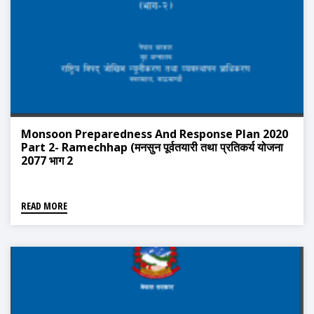
Monsoon Preparedness And Response Plan 2020
Part 2- Ramechhap (मनसुन पूर्वतयारी तथा प्रतिकर्य योजना
2077 भाग 2
READ MORE