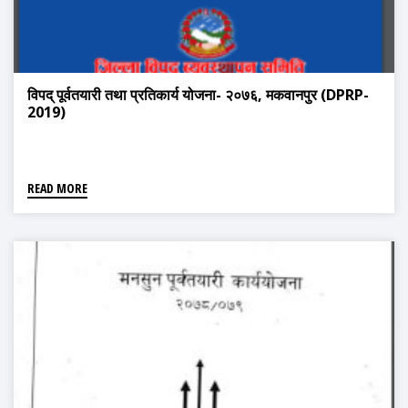
विपद् पूर्वतयारी तथा प्रतिकार्य योजना- २०७६, मकवानपुर (DPRP-
2019)
READ MORE