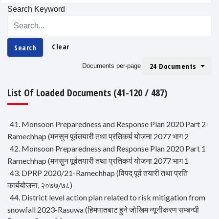
Search Keyword
Clear
Search
24 Documents
Documents per-page
List Of Loaded Documents (41-120 / 487)
41. Monsoon Preparedness and Response Plan 2020 Part 2-
Ramechhap (मनसुन पूर्वतयारी तथा प्रतिकर्य योजना 2077 भाग 2
42. Monsoon Preparedness and Response Plan 2020 Part 1
Ramechhap (मनसुन पूर्वतयारी तथा प्रतिकर्य योजना 2077 भाग 1
43. DPRP 2020/21-Ramechhap (विपद् पूर्व तयारी तथा प्रति
कार्ययोजना, २०७७/७८)
44. District level action plan related to risk mitigation from
snowfall 2023-Rasuwa (हिमपातबाट हुने जोखिम न्यूनीकरण सम्बन्धी