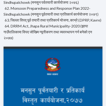
Sindhupalchowk (मनसुन पर्वतयारी कार्ययोजना २०७६)
62. Monsoon Preparedness and Response Plan 2022-
Sindhupalchowk (मनसुन पूर्वतयारी तथा प्रतिकार्य कार्ययाेजना २०७९)
63. जिल्ला विपद् पूर्व तयारी तथा प्रतिकार्य योजना, काभ्रे (DPRP, Kavre)
64. DRRM Act, Jhapa Rural Municipality-2020 (झापा
गाउँपालिकामा विपद जोखिम न्यूनीकरण तथा व्यवस्थापन गर्न बनेको एन
२०७७)