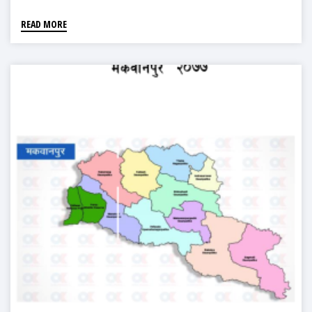
READ MORE