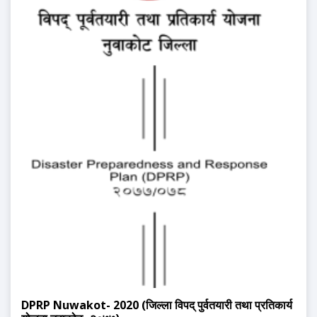
DPRP Nuwakot- 2020 (जिल्ला विपद् पुर्वतयारी तथा प्रतिकार्य