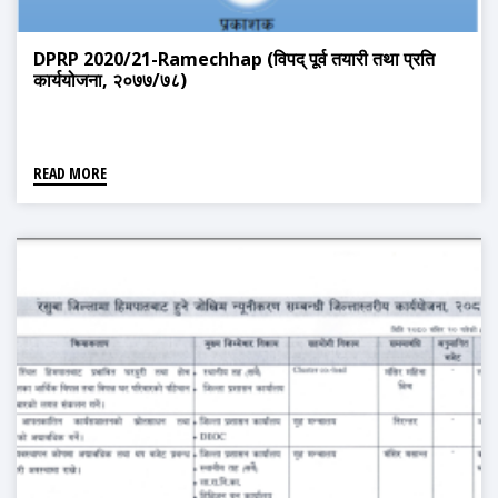
DPRP 2020/21-Ramechhap (विपद् पूर्व तयारी तथा प्रति
कार्ययोजना, २०७७/७८)
READ MORE