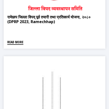
रामेछाप जिल्ला विपद् पूर्व तयारी तथा प्रतिकार्य योजना, २०८०
(DPRP 2023, Ramechhap)
READ MORE