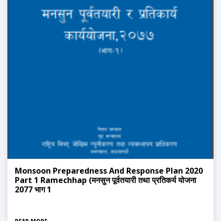
Monsoon Preparedness And Response Plan 2020
Part 1 Ramechhap (मनसुन पूर्वतयारी तथा प्रतिकर्य योजना
2077 भाग 1