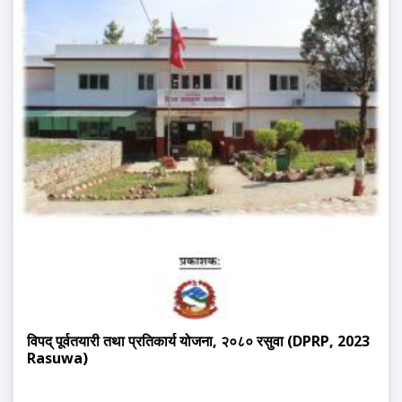
विपद् पूर्वतयारी तथा प्रतिकार्य योजना, २०८० रसुवा (DPRP, 2023
Rasuwa)