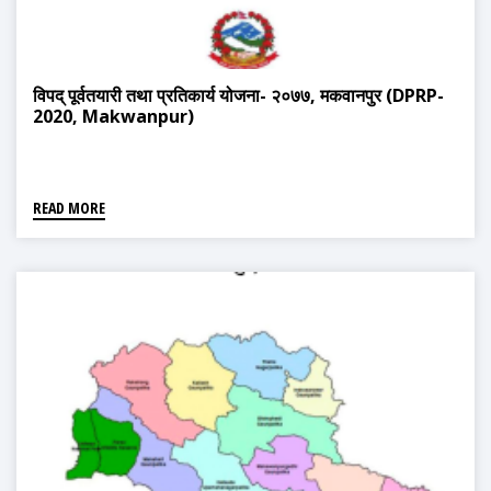
विपद् पूर्वतयारी तथा प्रतिकार्य योजना- २०७७, मकवानपुर (DPRP-
2020, Makwanpur)
READ MORE