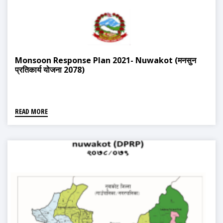
Monsoon Response Plan 2021- Nuwakot (मनसुन
प्रतिकार्य योजना 2078)
READ MORE