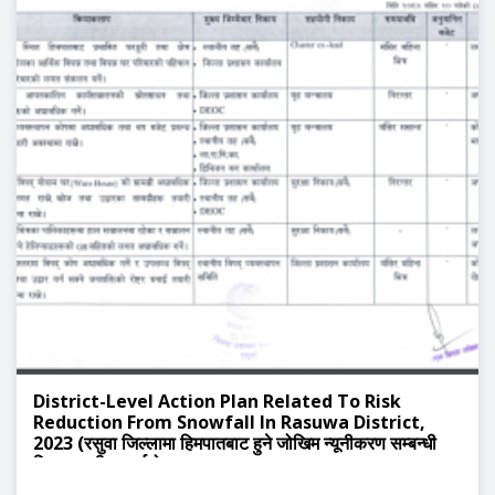
District-Level Action Plan Related To Risk
Reduction From Snowfall In Rasuwa District,
2023 (रसुवा जिल्लामा हिमपातबाट हुने जोखिम न्यूनीकरण सम्बन्धी
जिल्लास्तरीय कार्ययोजना, २०८०)