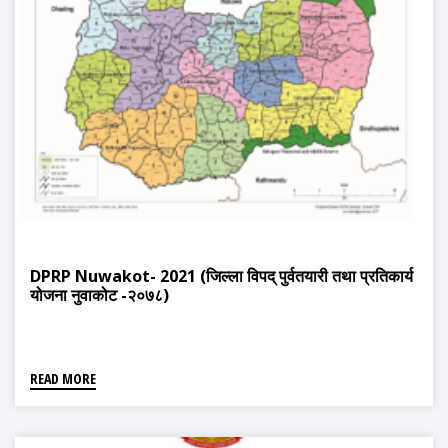
DPRP Nuwakot- 2021 (जिल्ला विपद् पुर्वतयारी तथा प्रतिकार्य
योजना नुवाकोट -२०७८)
READ MORE