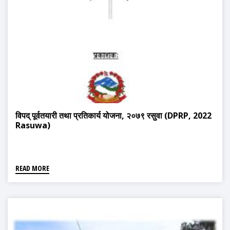
विपद् पूर्वतयारी तथा प्रतिकार्य योजना, २०७९ रसुवा (DPRP, 2022
Rasuwa)
READ MORE