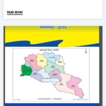
READ MORE