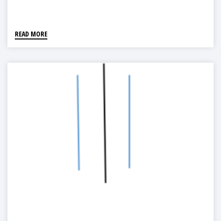
READ MORE