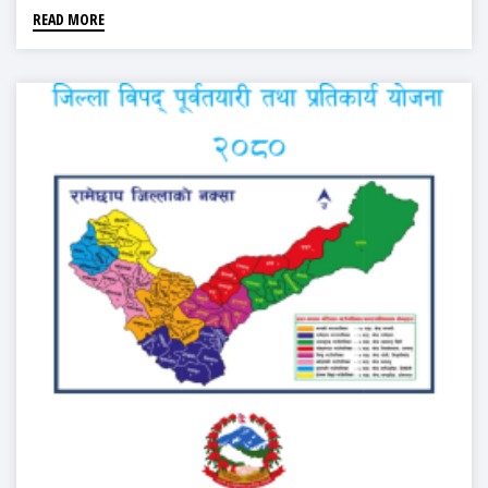
READ MORE