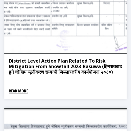
District Level Action Plan Related To Risk
Mitigation From Snowfall 2023-Rasuwa (हिमपातबाट
हुने जोखिम न्यूनीकरण सम्बन्धी जिल्लास्तरीय कार्ययोजना २०८०)
READ MORE