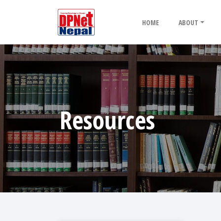
HOME
ABOUT
Resources