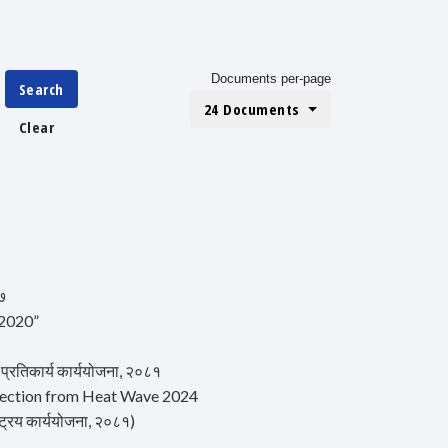
Documents per-page
Search
24 Documents
Clear
७७
–2020”
प्रतिकार्य कार्ययोजना, २०८१
otection from Heat Wave 2024
्रिय कार्ययोजना, २०८१)