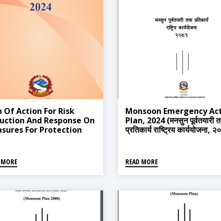
n Of Action For Risk
Monsoon Emergency Ac
uction And Response On
Plan, 2024 (मनसुन पूर्वतयारी 
sures For Protection
प्रतिकार्य राष्ट्रिय कार्ययोजना, 
m Heat Wave 2024
 MORE
READ MORE