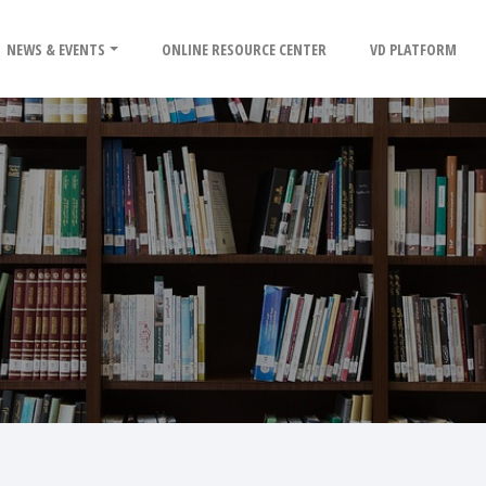
NEWS & EVENTS
ONLINE RESOURCE CENTER
VD PLATFORM