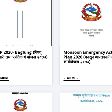
P 2020- Baglung (विपद्
Monsoon Emergency Ac
तयारी तथा प्रतिकार्य योजना २०७७)
Plan 2020 (मनसुन आपतकाली
कार्ययोजना २०७७)
 MORE
READ MORE