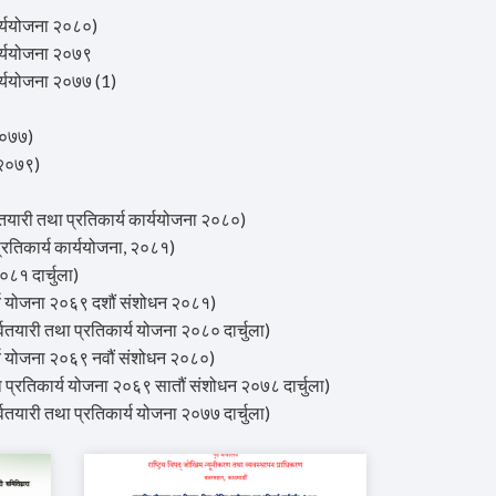
ययोजना २०८०)
्ययोजना २०७९
ययोजना २०७७ (1)
२०७७)
 २०७९)
री तथा प्रतिकार्य कार्ययोजना २०८०)
िकार्य कार्ययोजना, २०८१)
८१ दार्चुला)
य योजना २०६९ दशौं संशोधन २०८१)
री तथा प्रतिकार्य योजना २०८० दार्चुला)
य योजना २०६९ नवौं संशोधन २०८०)
्रतिकार्य योजना २०६९ सातौं संशोधन २०७८ दार्चुला)
री तथा प्रतिकार्य योजना २०७७ दार्चुला)