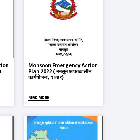
tion
Monsoon Emergency Action
न
Plan 2022 ( मनसुन आपतकालीन
कार्ययोजना, २०७९)
READ MORE