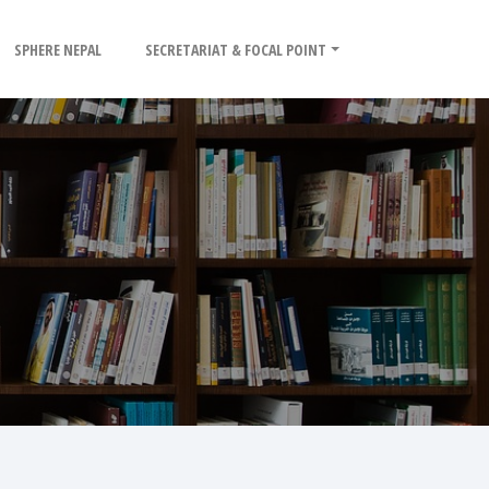
SPHERE NEPAL
SECRETARIAT & FOCAL POINT