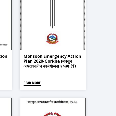
tion
Monsoon Emergency Action
Plan 2020-Gorkha (मनसुन
आपतकालीन कार्ययोजना २०७७ (1)
READ MORE