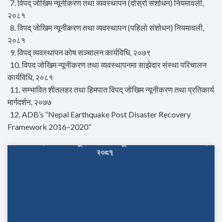
7. विपद् जोखिम न्यूनीकरण तथा व्यवस्थापन (दोस्रो संशोधन) नियमावली,
२०८१
8. विपद् जोखिम न्यूनीकरण तथा व्यवस्थापन (पहिलो संशोधन) नियमावली,
२०८१
9. विपद् व्यवस्थापन कोष सञ्चालन कार्यविधि, २०७९
10. विपद जोखिम न्यूनीकरण तथा व्यवस्थापनमा साझेदार संस्था परिचालन
कार्यविधि, २०८१
11. सम्भावित शीतलहर तथा हिमपात विपद् जोखिम न्यूनीकरण तथा प्रतिकार्य
मार्गदर्शन, २०७७
12. ADB’s “Nepal Earthquake Post Disaster Recovery
Framework 2016–2020”