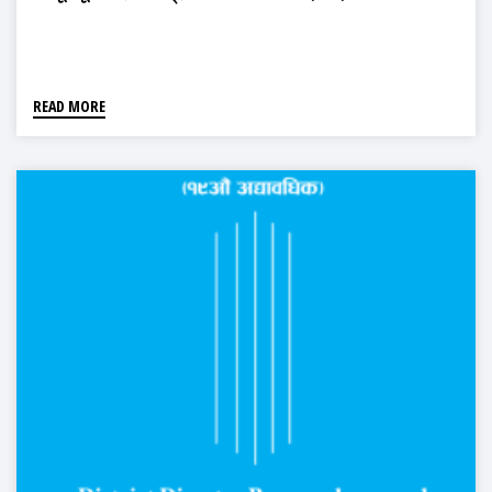
READ MORE