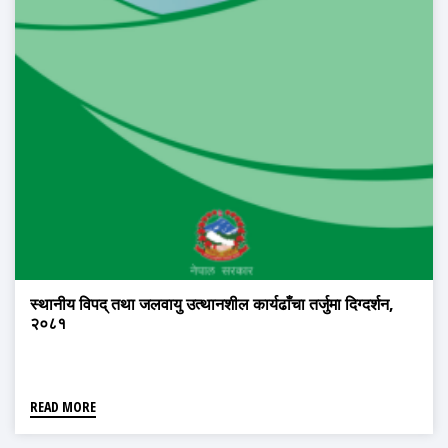
स्थानीय विपद् तथा जलवायु उत्थानशील कार्यढाँचा तर्जुमा दिग्दर्शन,
२०८१
READ MORE