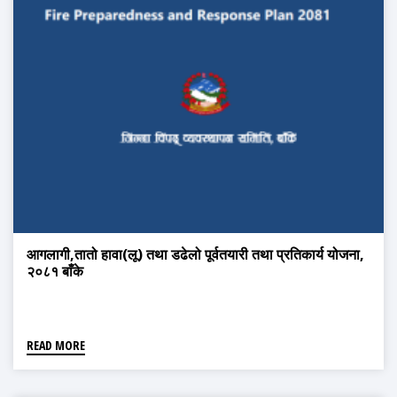
आगलागी,तातो हावा(लू) तथा डढेलो पूर्वतयारी तथा प्रतिकार्य योजना,
२०८१ बाँके
READ MORE