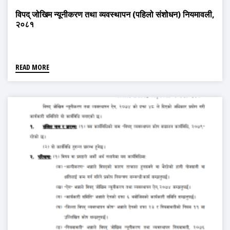
विपद् जोखिम न्यूनीकरण तथा व्यवस्थापन (पहिलो संशोधन) नियमावली,
२०८१
READ MORE