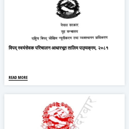
विपद् स्वयंसेवक परिचालन आधारभूत तालिम पाठ्यक्रम, २०८१
READ MORE