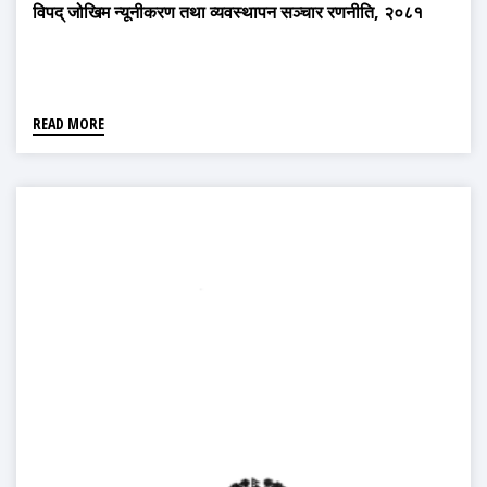
विपद् जोखिम न्यूनीकरण तथा व्यवस्थापन सञ्चार रणनीति, २०८१
READ MORE