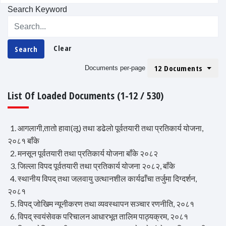
Search Keyword
Clear
Search
12 Documents
Documents per-page
List Of Loaded Documents (1-12 / 530)
1. आगलागी,तातो हावा(लू) तथा डढेलो पूर्वतयारी तथा प्रतिकार्य योजना,
२०८१ बाँके
2. मनसून पूर्वतयारी तथा प्रतिकार्य योजना बाँके २०८२
3. जिल्ला विपद पूर्वतयारी तथा प्रतिकार्य योजना २०८२, बाँके
4. स्थानीय विपद् तथा जलवायु उत्थानशील कार्यढाँचा तर्जुमा दिग्दर्शन,
२०८१
5. विपद् जोखिम न्यूनीकरण तथा व्यवस्थापन सञ्चार रणनीति, २०८१
6. विपद् स्वयंसेवक परिचालन आधारभूत तालिम पाठ्यक्रम, २०८१