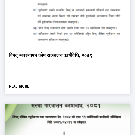
विपद् व्यवस्थापन कोष सञ्चालन कार्यविधि, २०७९
READ MORE