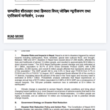
सम्भावित शीतलहर तथा हिमपात विपद् जोखिम न्यूनीकरण तथा
प्रतिकार्य मार्गदर्शन, २०७७
READ MORE