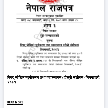
विपद् जोखिम न्यूनीकरण तथा व्यवस्थापन (दोस्रो संशोधन) नियमावली,
२०८१
READ MORE