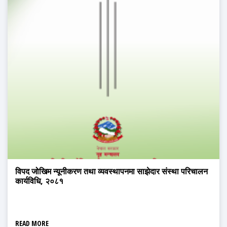
विपद जोखिम न्यूनीकरण तथा व्यवस्थापनमा साझेदार संस्था परिचालन
कार्यविधि, २०८१
READ MORE