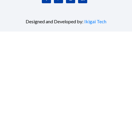
Designed and Developed by:
Ikigai Tech