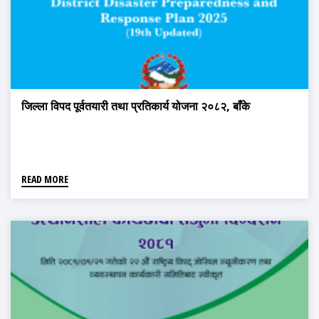
जिल्ला विपद पूर्वतयारी तथा प्रतिकार्य योजना २०८२, बाँके
READ MORE