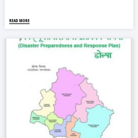
READ MORE