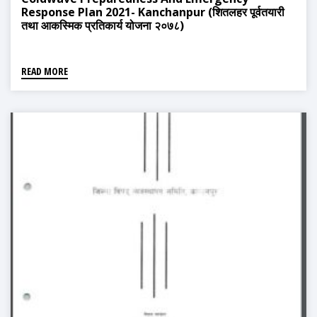
Response Plan 2021- Kanchanpur (शितलहर पूर्वतयारी
तथा आकस्मिक प्रतिकार्य योजना २०७८)
READ MORE