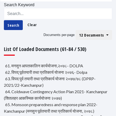
Search Keyword
Clear
Search
12 Documents
Documents per-page
List Of Loaded Documents (61-84 / 530)
61. मनसुन आपतकालिन कार्ययोजना,२०७८- DOLPA
62. विपद् पूर्वतयारी तथा प्रतिकार्य योजना २०७६- Dolpa
63. विपद पुर्व तयारी तथा प्रतिकार्य योजना २०७७/७८ (DPRP-
2021/22-Kanchanpur)
64. Coldwave Contingency Action Plan 2021- Kanchanpur
(शितलहर आकस्मिक कार्ययोजना २०७७)
65. Monsoon preparedness and response plan 2022-
Kanchanpur (मनसुन पूर्वतयारी तथा प्रतिकार्य योजना, २०७८)