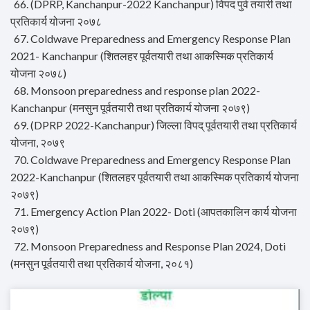
66. (DPRP, Kanchanpur-2022 Kanchanpur) विपद पुर्व तयारी तथा
प्रतिकार्य योजना २०७८
67. Coldwave Preparedness and Emergency Response Plan
2021- Kanchanpur (शितलहर पूर्वतयारी तथा आकस्मिक प्रतिकार्य
योजना २०७८)
68. Monsoon preparedness and response plan 2022-
Kanchanpur (मनसुन पूर्वतयारी तथा प्रतिकार्य योजना २०७९)
69. (DPRP 2022-Kanchanpur) जिल्ला विपद् पूर्वतयारी तथा प्रतिकार्य
योजना, २०७९
70. Coldwave Preparedness and Emergency Response Plan
2022-Kanchanpur (शितलहर पूर्वतयारी तथा आकस्मिक प्रतिकार्य योजना
२०७९)
71. Emergency Action Plan 2022- Doti (आपतकालिन कार्य योजना
२०७९)
72. Monsoon Preparedness and Response Plan 2024, Doti
(मनसुन पूर्वतयारी तथा प्रतिकार्य योजना, २०८१)