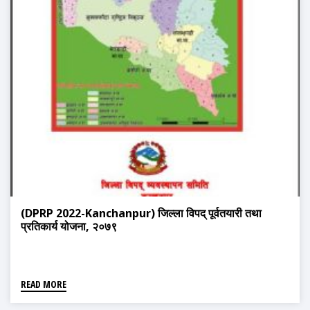
(DPRP 2022-Kanchanpur) जिल्ला विपद् पूर्वतयारी तथा
प्रतिकार्य योजना, २०७९
READ MORE