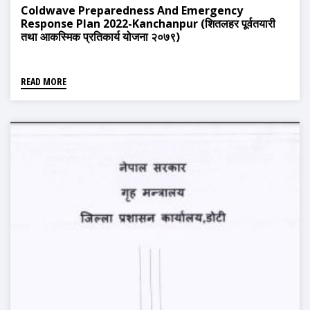
Coldwave Preparedness And Emergency
Response Plan 2022-Kanchanpur (शितलहर पूर्वतयारी
तथा आकस्मिक प्रतिकार्य योजना २०७९)
READ MORE