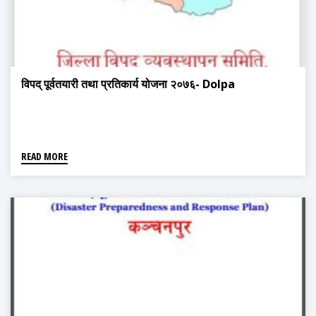
विपद् पूर्वतयारी तथा प्रतिकार्य योजना २०७६- Dolpa
READ MORE