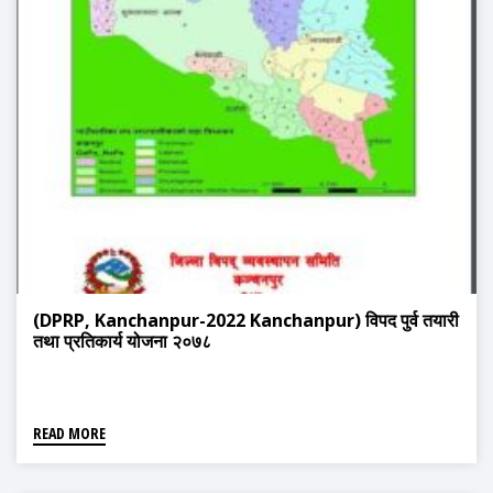
(DPRP, Kanchanpur-2022 Kanchanpur) विपद पुर्व तयारी
तथा प्रतिकार्य योजना २०७८
READ MORE