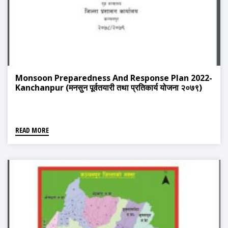
Monsoon Preparedness And Response Plan 2022-
Kanchanpur (मनसुन पूर्वतयारी तथा प्रतिकार्य योजना २०७९)
READ MORE