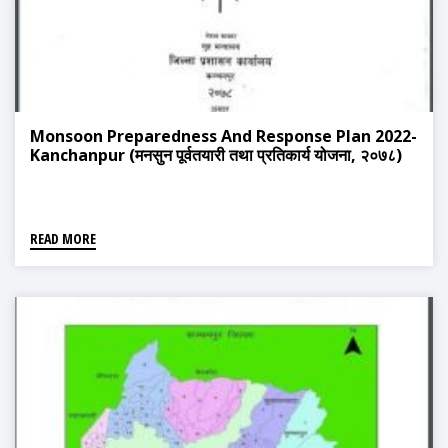
Monsoon Preparedness And Response Plan 2022-
Kanchanpur (मनसुन पूर्वतयारी तथा प्रतिकार्य योजना, २०७८)
READ MORE