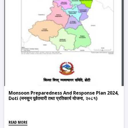
Monsoon Preparedness And Response Plan 2024,
Doti (मनसुन पूर्वतयारी तथा प्रतिकार्य योजना, २०८१)
READ MORE