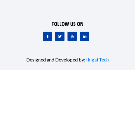
FOLLOW US ON
Designed and Developed by:
Ikigai Tech