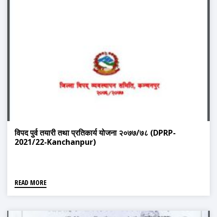
विपद पुर्व तयारी तथा प्रतिकार्य योजना २०७७/७८ (DPRP-
2021/22-Kanchanpur)
READ MORE