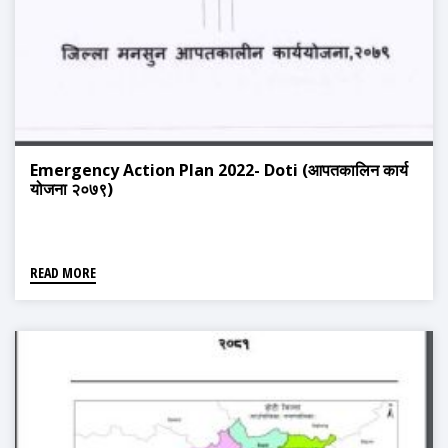
Emergency Action Plan 2022- Doti (आपतकालिन कार्य
योजना २०७९)
READ MORE