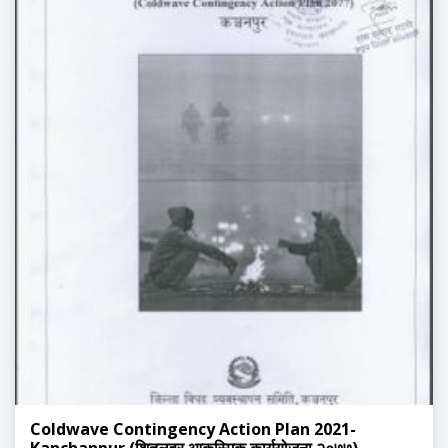
Coldwave Contingency Action Plan 2021-