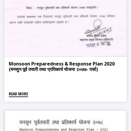
Monsoon Preparedness & Response Plan 2020
(मनसुन पूर्व तयारी तथा प्रतिकार्य योजना २०७७- पर्सा)
READ MORE