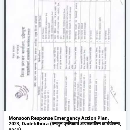
Monsoon Response Emergency Action Plan,
2023, Dadeldhura (मनसुन प्रतिकार्य आपतकालिन कार्ययोजना,
२०८०)