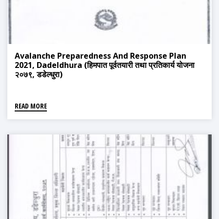
Avalanche Preparedness And Response Plan
2021, Dadeldhura (हिमपात पूर्वतयारी तथा प्रतिकार्य योजना
२०७९, डडेल्धुरा)
READ MORE