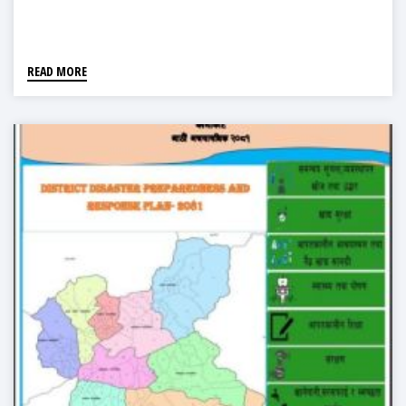
READ MORE