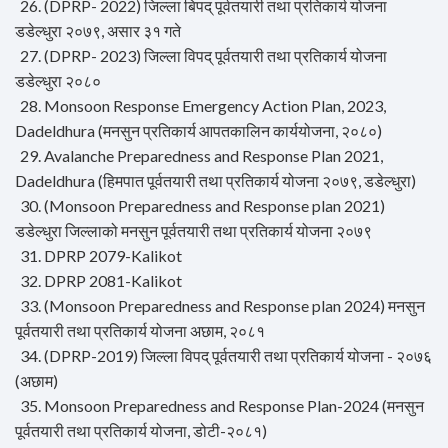
26. (DPRP- 2022) जिल्ला बिपद् पूर्वतयारी तथा प्रतिकार्य योजना
डडेल्धुरा २०७९, असार ३१ गते
27. (DPRP- 2023) जिल्ला विपद् पूर्वतयारी तथा प्रतिकार्य योजना
डडेल्धुरा २०८०
28. Monsoon Response Emergency Action Plan, 2023,
Dadeldhura (मनसुन प्रतिकार्य आपतकालिन कार्ययोजना, २०८०)
29. Avalanche Preparedness and Response Plan 2021,
Dadeldhura (हिमपात पूर्वतयारी तथा प्रतिकार्य योजना २०७९, डडेल्धुरा)
30. (Monsoon Preparedness and Response plan 2021)
डडेल्धुरा जिल्लाको मनसुन पूर्वतयारी तथा प्रतिकार्य योजना २०७९
31. DPRP 2079-Kalikot
32. DPRP 2081-Kalikot
33. (Monsoon Preparedness and Response plan 2024) मनसुन
पूर्वतयारी तथा प्रतिकार्य योजना अछाम, २०८१
34. (DPRP-2019) जिल्ला विपद् पूर्वतयारी तथा प्रतिकार्य योजना - २०७६
(अछाम)
35. Monsoon Preparedness and Response Plan-2024 (मनसुन
पूर्वतयारी तथा प्रतिकार्य योजना, डोटी-२०८१)