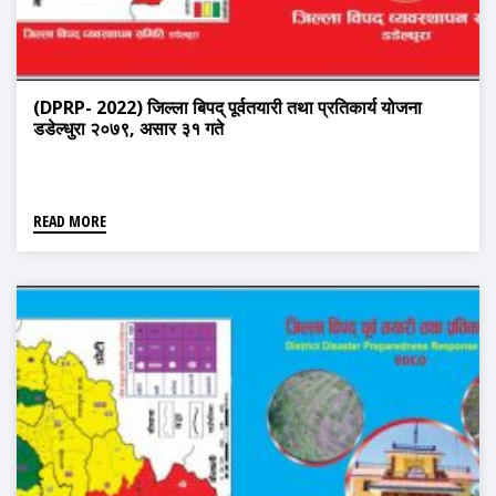
(DPRP- 2022) जिल्ला बिपद् पूर्वतयारी तथा प्रतिकार्य योजना
डडेल्धुरा २०७९, असार ३१ गते
READ MORE