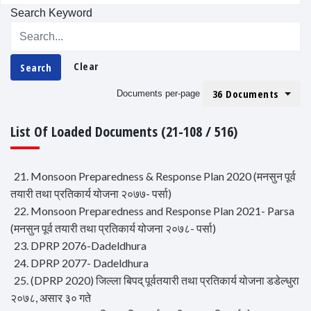
Search Keyword
Clear
Search
36 Documents
Documents per-page
List Of Loaded Documents (21-108 / 516)
21. Monsoon Preparedness & Response Plan 2020 (मनसुन पूर्व
तयारी तथा प्रतिकार्य योजना २०७७- पर्सा)
22. Monsoon Preparedness and Response Plan 2021- Parsa
(मनसुन पूर्व तयारी तथा प्रतिकार्य योजना २०७८- पर्सा)
23. DPRP 2076-Dadeldhura
24. DPRP 2077- Dadeldhura
25. (DPRP 2020) जिल्ला बिपद् पूर्वतयारी तथा प्रतिकार्य योजना डडेल्धुरा
२०७८, असार ३० गते