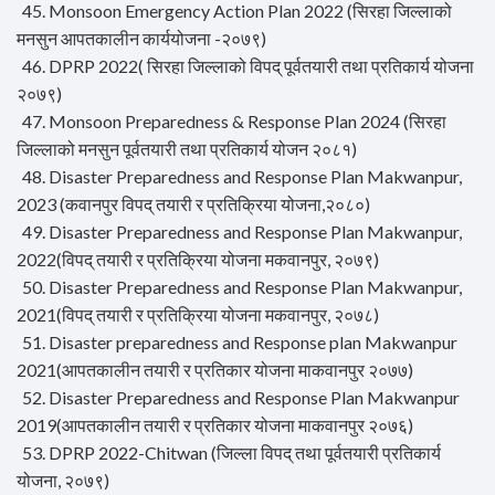
45. Monsoon Emergency Action Plan 2022 (सिरहा जिल्लाको
मनसुन आपतकालीन कार्ययोजना -२०७९)
46. DPRP 2022( सिरहा जिल्लाको विपद् पूर्वतयारी तथा प्रतिकार्य योजना
२०७९)
47. Monsoon Preparedness & Response Plan 2024 (सिरहा
जिल्लाको मनसुन पूर्वतयारी तथा प्रतिकार्य योजन २०८१)
48. Disaster Preparedness and Response Plan Makwanpur,
2023 (कवानपुर विपद् तयारी र प्रतिक्रिया योजना,२०८०)
49. Disaster Preparedness and Response Plan Makwanpur,
2022(विपद् तयारी र प्रतिक्रिया योजना मकवानपुर, २०७९)
50. Disaster Preparedness and Response Plan Makwanpur,
2021(विपद् तयारी र प्रतिक्रिया योजना मकवानपुर, २०७८)
51. Disaster preparedness and Response plan Makwanpur
2021(आपतकालीन तयारी र प्रतिकार योजना माकवानपुर २०७७)
52. Disaster Preparedness and Response Plan Makwanpur
2019(आपतकालीन तयारी र प्रतिकार योजना माकवानपुर २०७६)
53. DPRP 2022-Chitwan (जिल्ला विपद् तथा पूर्वतयारी प्रतिकार्य
योजना, २०७९)