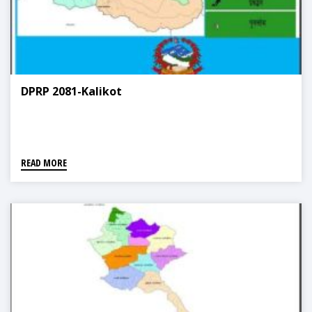
DPRP 2081-Kalikot
READ MORE