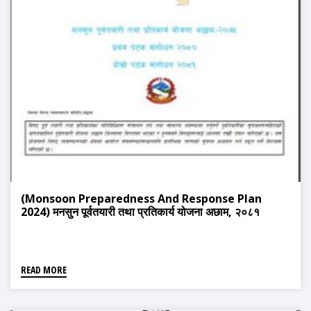
(Monsoon Preparedness And Response Plan
2024) मनसुन पूर्वतयारी तथा प्रतिकार्य योजना अछाम, २०८१
READ MORE