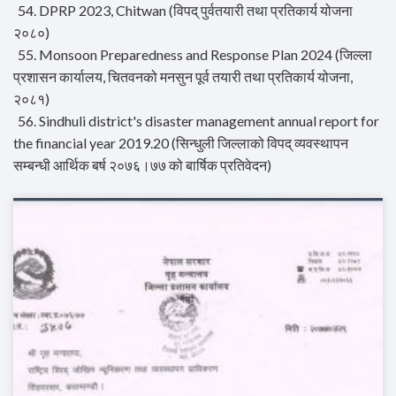
54. DPRP 2023, Chitwan (विपद् पुर्वतयारी तथा प्रतिकार्य योजना
२०८०)
55. Monsoon Preparedness and Response Plan 2024 (जिल्ला
प्रशासन कार्यालय, चितवनको मनसुन पूर्व तयारी तथा प्रतिकार्य योजना,
२०८१)
56. Sindhuli district's disaster management annual report for
the financial year 2019.20 (सिन्धुली जिल्लाको विपद् व्यवस्थापन
सम्बन्धी आर्थिक बर्ष २०७६।७७ को बार्षिक प्रतिवेदन)