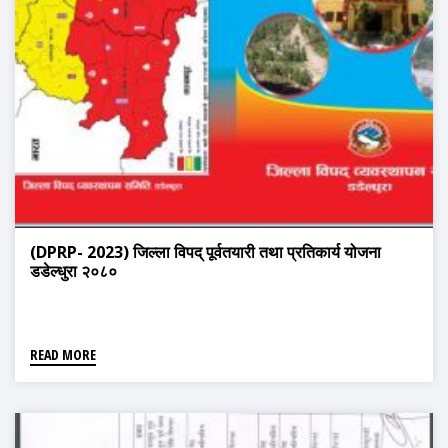
(DPRP- 2023) जिल्ला विपद् पूर्वतयारी तथा प्रतिकार्य योजना
डडेल्धुरा २०८०
READ MORE