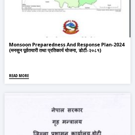
Monsoon Preparedness And Response Plan-2024
(मनसुन पूर्वतयारी तथा प्रतिकार्य योजना, डोटी-२०८१)
READ MORE