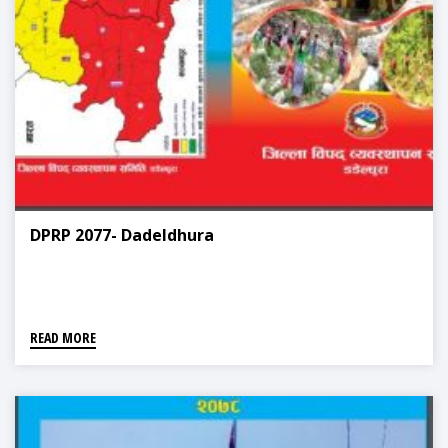
DPRP 2077- Dadeldhura
READ MORE