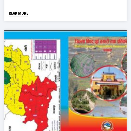
READ MORE