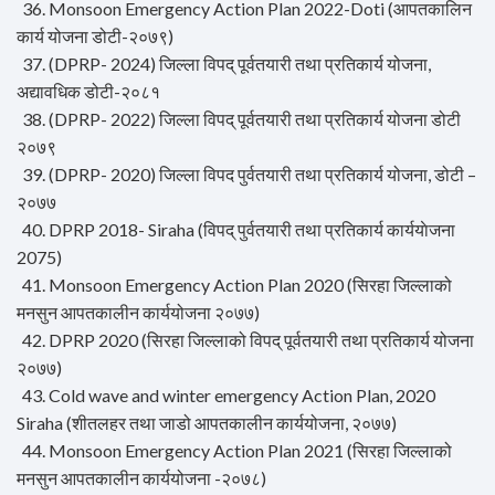
36. Monsoon Emergency Action Plan 2022-Doti (आपतकालिन
कार्य योजना डोटी-२०७९)
37. (DPRP- 2024) जिल्ला विपद् पूर्वतयारी तथा प्रतिकार्य योजना,
अद्यावधिक डोटी-२०८१
38. (DPRP- 2022) जिल्ला विपद् पूर्वतयारी तथा प्रतिकार्य योजना डोटी
२०७९
39. (DPRP- 2020) जिल्ला विपद पुर्वतयारी तथा प्रतिकार्य योजना, डोटी –
२०७७
40. DPRP 2018- Siraha (विपद् पुर्वतयारी तथा प्रतिकार्य कार्ययाेजना
2075)
41. Monsoon Emergency Action Plan 2020 (सिरहा जिल्लाको
मनसुन आपतकालीन कार्ययोजना २०७७)
42. DPRP 2020 (सिरहा जिल्लाको विपद् पूर्वतयारी तथा प्रतिकार्य योजना
२०७७)
43. Cold wave and winter emergency Action Plan, 2020
Siraha (शीतलहर तथा जाडो आपतकालीन कार्ययोजना, २०७७)
44. Monsoon Emergency Action Plan 2021 (सिरहा जिल्लाको
मनसुन आपतकालीन कार्ययोजना -२०७८)