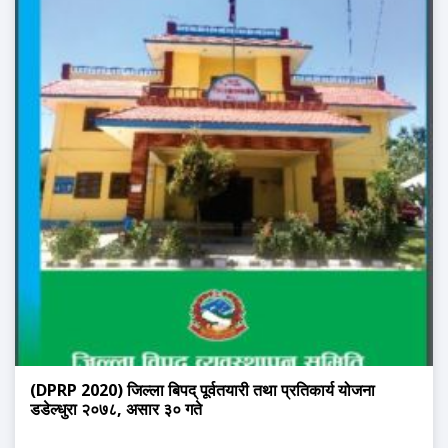
(DPRP 2020) जिल्ला बिपद् पूर्वतयारी तथा प्रतिकार्य योजना
डडेल्धुरा २०७८, असार ३० गते