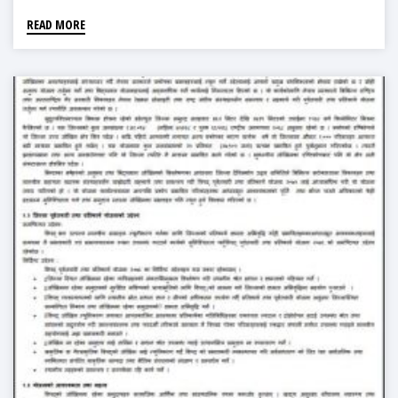
READ MORE