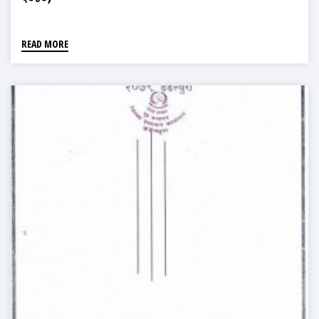
READ MORE