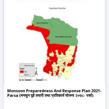
Monsoon Preparedness And Response Plan 2021-
Parsa (मनसुन पूर्व तयारी तथा प्रतिकार्य योजना २०७८- पर्सा)