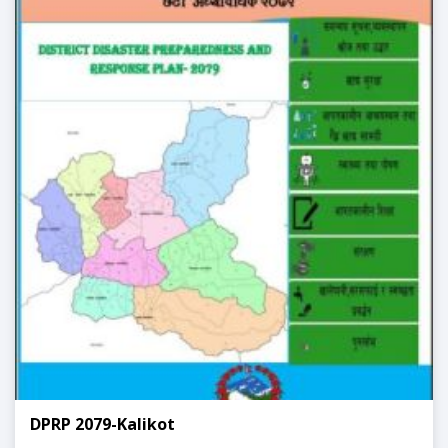
DPRP 2079-Kalikot