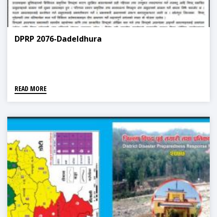
DPRP 2076-Dadeldhura
READ MORE