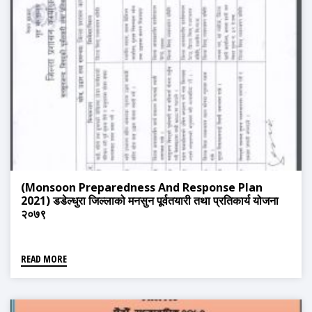
(Monsoon Preparedness And Response Plan
2021) डडेल्धुरा जिल्लाको मनसुन पूर्वतयारी तथा प्रतिकार्य योजना
२०७९
READ MORE