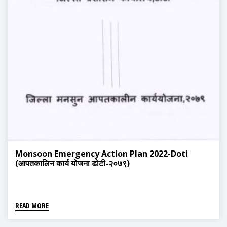
Monsoon Emergency Action Plan 2022-Doti
(आपतकालिन कार्य योजना डोटी-२०७९)
READ MORE