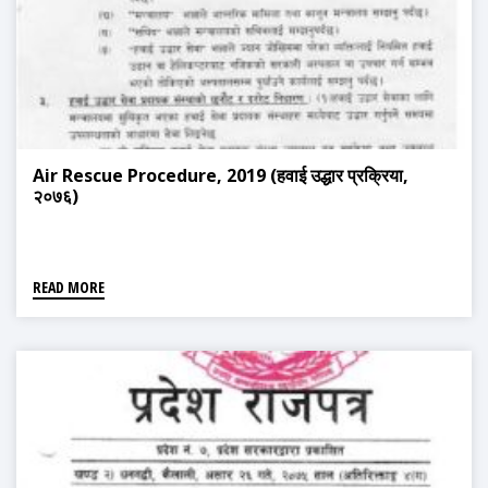
Air Rescue Procedure, 2019 (हवाई उद्धार प्रक्रिया,
२०७६)
READ MORE