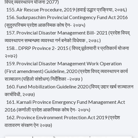
विपद् व्यवस्थापन योजना 2077)
155. Air Rescue Procedure, 2019 (हवाई उद्धार प्रक्रिया, २०७६)
156. Sudurpaschim Provincial Contingency Fund Act 2016
(सुदुरपस्चिम प्रदेश आकस्मिक कोष ऐन- २०७५)
157. Provincial Disaster Management Bill- 2021 (प्रदेश विपद्
व्यवस्थापन सम्बन्धमा व्यवस्था गर्न बनेको विधेयक , २०७८)
158. . DPRP Province 2- 2015 ( विपद् पूर्र्वतयारी र प्रतिकार्य योजना
२०७२)
159. Provincial Disaster Management Work Operation
(First amendment) Guideline, 2020 (प्रदेश विपद् व्यवस्थापन कार्य
सञ्चालन (पहिलो संशोधन) निर्देशिका -२०७७ )
160. Fund Mobilization Guideline 2020 (विपद् उद्दार खर्च सञ्चालन
कार्चविधी, २०७७)
161. Karnali Province Emergency Fund Management Act
2016 (कर्णाली प्रदेश आकस्मिक कोष ऐन- २०७५)
162. Province Environment Protection Act 2019 (प्रदेश
वातावरण संरक्षण ऐन २०७७)