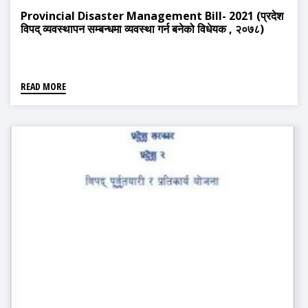
Provincial Disaster Management Bill- 2021 (प्रदेश
विपद् व्यवस्थापन सम्बन्धमा व्यवस्था गर्न बनेको विधेयक , २०७८)
READ MORE