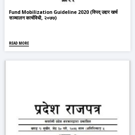
Fund Mobilization Guideline 2020 (विपद् उद्दार खर्च
सञ्चालन कार्चविधी, २०७७)
READ MORE