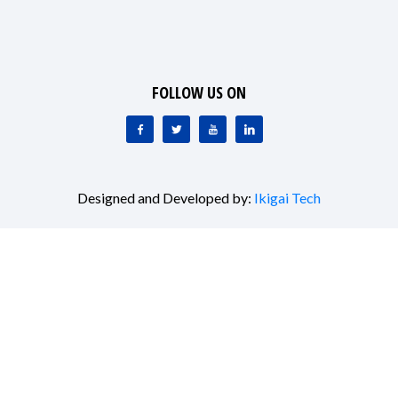
FOLLOW US ON
Designed and Developed by:
Ikigai Tech