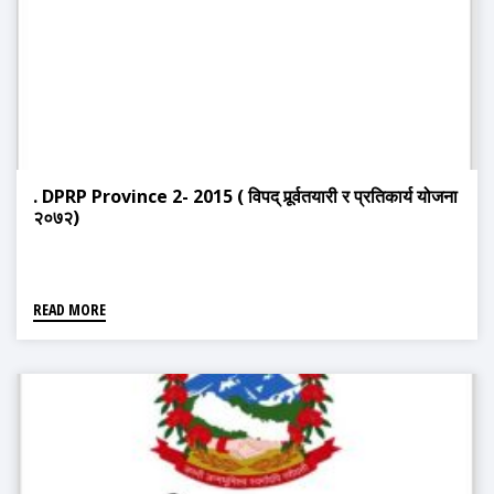
. DPRP Province 2- 2015 ( विपद् पूर्र्वतयारी र प्रतिकार्य योजना
२०७२)
READ MORE