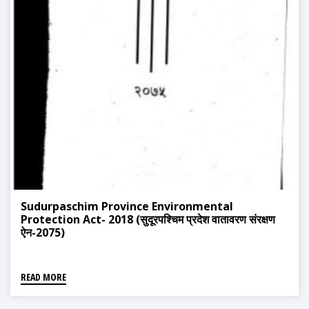
Sudurpaschim Province Environmental
Protection Act- 2018 (सुदूरपश्चिम प्रदेश वातावरण संरक्षण
ऐन-2075)
READ MORE