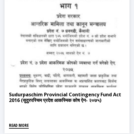
Sudurpaschim Provincial Contingency Fund Act
2016 (सुदुरपस्चिम प्रदेश आकस्मिक कोष ऐन- २०७५)
READ MORE