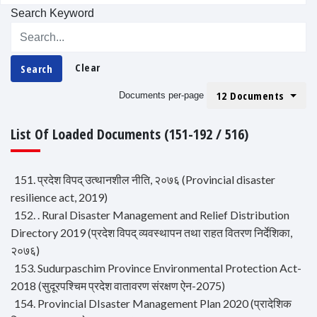
Search Keyword
Clear
Search
12 Documents
Documents per-page
List Of Loaded Documents (151-192 / 516)
151. प्रदेश विपद् उत्थानशील नीति, २०७६ (Provincial disaster
resilience act, 2019)
152. . Rural Disaster Management and Relief Distribution
Directory 2019 (प्रदेश विपद् व्यवस्थापन तथा राहत वितरण निर्देशिका,
२०७६)
153. Sudurpaschim Province Environmental Protection Act-
2018 (सुदूरपश्चिम प्रदेश वातावरण संरक्षण ऐन-2075)
154. Provincial DIsaster Management Plan 2020 (प्रादेशिक