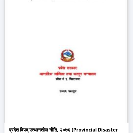
प्रदेश विपद् उत्थानशील नीति, २०७६ (Provincial Disaster