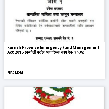
Karnali Province Emergency Fund Management
Act 2016 (कर्णाली प्रदेश आकस्मिक कोष ऐन- २०७५)
READ MORE