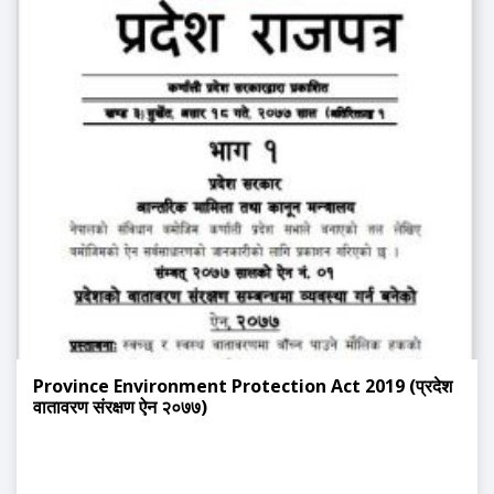
Province Environment Protection Act 2019 (प्रदेश
वातावरण संरक्षण ऐन २०७७)