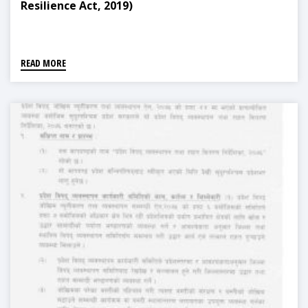
Resilience Act, 2019)
READ MORE