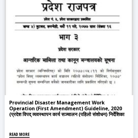
Provincial Disaster Management Work
Operation (First Amendment) Guideline, 2020
(प्रदेश विपद् व्यवस्थापन कार्य सञ्चालन (पहिलो संशोधन) निर्देशिका
-२०७७ )
READ MORE