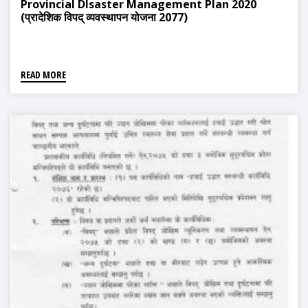
Provincial DIsaster Management Plan 2020
(प्रादेशिक विपद् व्यवस्थापन योजना 2077)
READ MORE