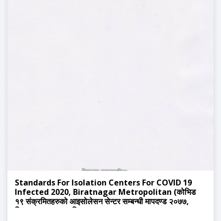
Standards For Isolation Centers For COVID 19
Infected 2020, Biratnagar Metropolitan (कोभिड
१९ संक्रमितहरुको आइसोलेसन सेन्टर सम्बन्धी मापदण्ड २०७७,
बिराटनगर महानगरपालिका)