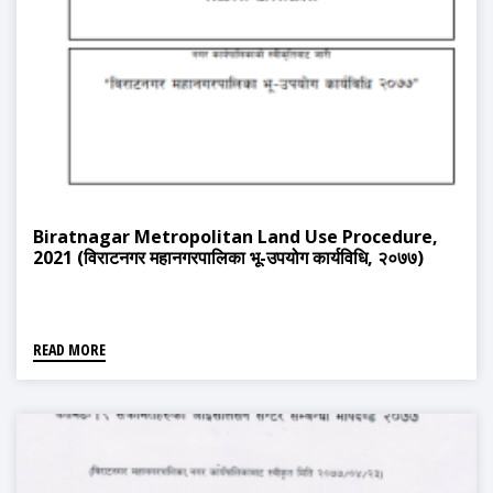
Biratnagar Metropolitan Land Use Procedure,
2021 (विराटनगर महानगरपालिका भू-उपयोग कार्यविधि, २०७७)
READ MORE