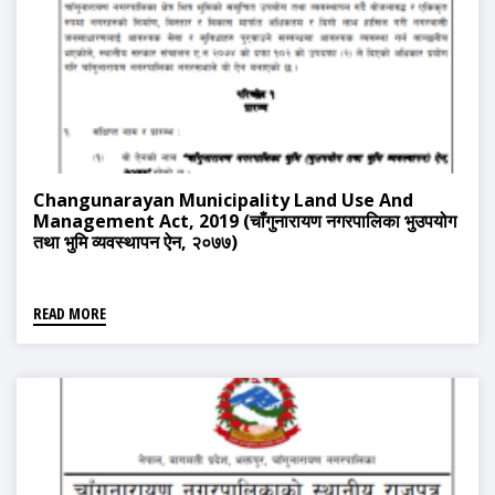
Changunarayan Municipality Land Use And
Management Act, 2019 (चाँगुनारायण नगरपालिका भुउपयोग
तथा भुमि व्यवस्थापन ऐन, २०७७)
READ MORE