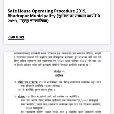
Safe House Operating Procedure 2019,
Bhadrapur Municipality (सुरक्षित घर संचालन कार्यविधि
२०७५, भद्रपुर नगरपालिका)
READ MORE