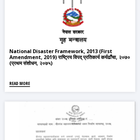
National Disaster Framework, 2013 (First
Amendment, 2019) राष्ट्रिय विपद् प्रतिकार्य कर्यढाँचा, २०७०
(प्रथम संशोधन, २०७५)
READ MORE