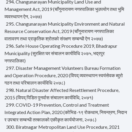
294. Changunarayan Municipality Land Use and
Management Act, 2019 (चाँगुनारायण नगरपालिका भुउपयोग तथा भुमि
व्यवस्थापन ऐन, २०७७)
295. Changunarayan Municipality Environment and Natural
Resource Conservation Act, 2019 (चाँगुनारायण नगरपालिका
वातावरण तथा प्राकृतिक श्रोतको संरक्षण सम्बन्धी ऐन २०७७)
296. Safe House Operating Procedure 2019, Bhadrapur
Municipality (सुरक्षित घर संचालन कार्यविधि २०७५, भद्रपुर
नगरपालिका)
297. Disaster Management Volunteers Bureau Formation
and Operation Procedure, 2020 (विपद् व्यवस्थापन स्वयंसेवक ब्युरो
गठन तथा परिचालन कार्यविधि २०७८)
298. Natural Disaster Affected Resettlement Procedure,
2015 (विपद् पिडित पुनर्वास संचालन कार्यविधि, २०७१)
299. COVID-19 Prevention, Control and Treatment
Integrated Action Plan, 2020 (कोभिड-१९ रोकथाम, नियन्त्रण, निदान
र उपचार सम्बन्धी तत्कालको एकीकृत कार्ययोजना, २०७८)
300. Biratnagar Metropolitan Land Use Procedure, 2021