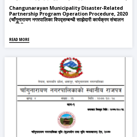
Changunarayan Municipality Disaster-Related
Partnership Program Operation Procedure, 2020
(चाँगुनारायण नगरपालिका विपद्सम्बन्धी साझेदारी कार्यक्रम संचालन
कार्यविधि, २०७८)
READ MORE