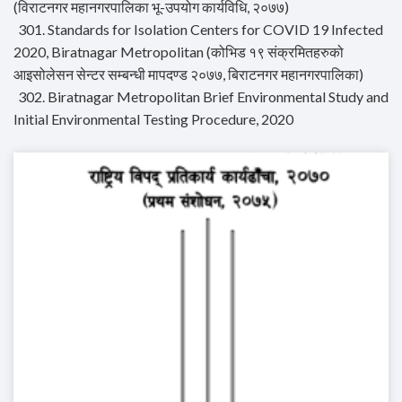
(विराटनगर महानगरपालिका भू-उपयोग कार्यविधि, २०७७)
301. Standards for Isolation Centers for COVID 19 Infected
2020, Biratnagar Metropolitan (कोभिड १९ संक्रमितहरुको
आइसोलेसन सेन्टर सम्बन्धी मापदण्ड २०७७, बिराटनगर महानगरपालिका)
302. Biratnagar Metropolitan Brief Environmental Study and
Initial Environmental Testing Procedure, 2020