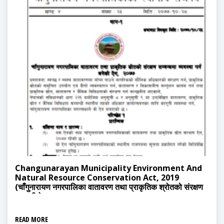
Changunarayan Municipality Environment And
Natural Resource Conservation Act, 2019
(चाँगुनारायण नगरपालिका वातावरण तथा प्राकृतिक श्रोतको संरक्षण
सम्बन्धी ऐन २०७७)
READ MORE