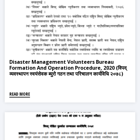
Disaster Management Volunteers Bureau
Formation And Operation Procedure, 2020 (विपद्
व्यवस्थापन स्वयंसेवक ब्युरो गठन तथा परिचालन कार्यविधि २०७८)
READ MORE