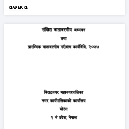
READ MORE