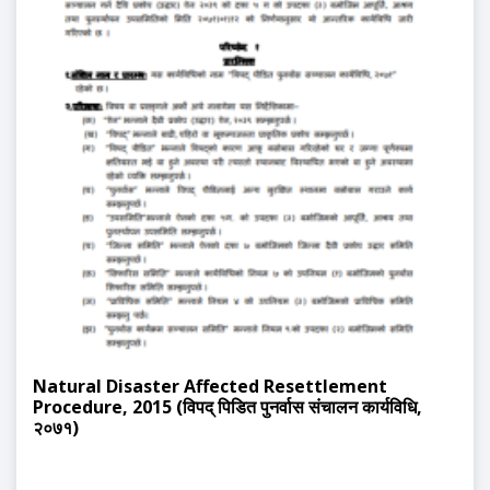
Natural Disaster Affected Resettlement
Procedure, 2015 (विपद् पिडित पुनर्वास संचालन कार्यविधि,
२०७१)