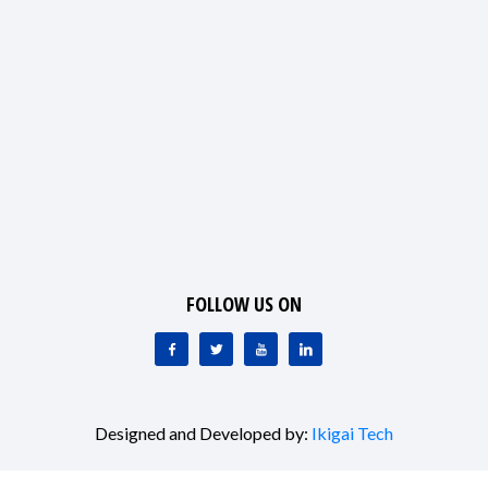
FOLLOW US ON
Designed and Developed by:
Ikigai Tech