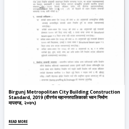
Birgunj Metropolitan City Building Construction
Standard, 2019 (वीरगंज महानगरपालिकाको भवन निर्माण
मापदण्ड, २०७५)
READ MORE