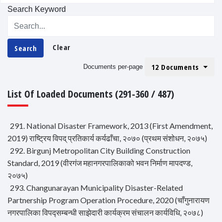
Search Keyword
Clear
Search
12 Documents
Documents per-page
List Of Loaded Documents (291-360 / 487)
291. National Disaster Framework, 2013 (First Amendment,
2019) राष्ट्रिय विपद् प्रतिकार्य कर्यढाँचा, २०७० (प्रथम संशोधन, २०७५)
292. Birgunj Metropolitan City Building Construction
Standard, 2019 (वीरगंज महानगरपालिकाको भवन निर्माण मापदण्ड,
२०७५)
293. Changunarayan Municipality Disaster-Related
Partnership Program Operation Procedure, 2020 (चाँगुनारायण
नगरपालिका विपद्सम्बन्धी साझेदारी कार्यक्रम संचालन कार्यविधि, २०७८)