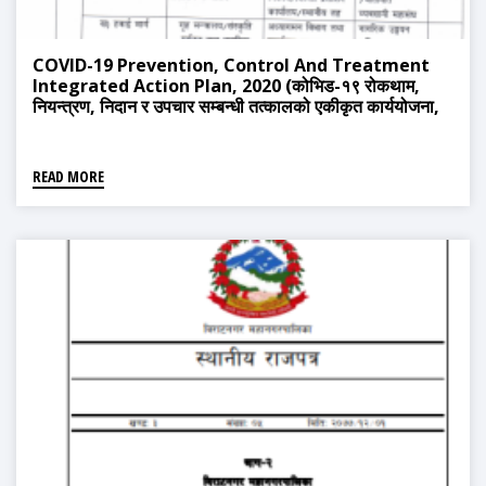
COVID-19 Prevention, Control And Treatment
Integrated Action Plan, 2020 (कोभिड-१९ रोकथाम,
नियन्त्रण, निदान र उपचार सम्बन्धी तत्कालको एकीकृत कार्ययोजना,
२०७८)
READ MORE