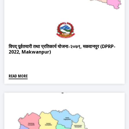
विपद् पूर्वतयारी तथा प्रतिकार्य योजना-२०७९, मकवानपुर (DPRP-
2022, Makwanpur)
READ MORE