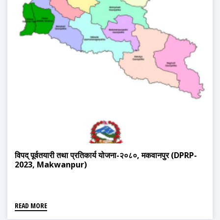
विपद् पूर्वतयारी तथा प्रतिकार्य योजना-२०८०, मकवानपुर (DPRP-
2023, Makwanpur)
READ MORE