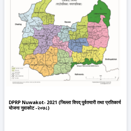
DPRP Nuwakot- 2021 (जिल्ला विपद् पुर्वतयारी तथा प्रतिकार्य
योजना नुवाकोट -२०७८)