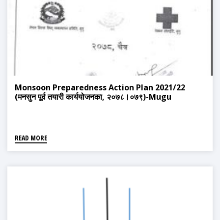
Monsoon Preparedness Action Plan 2021/22
(मनसुन पूर्व तयारी कार्ययोजनका, २०७८।०७९)-Mugu
READ MORE