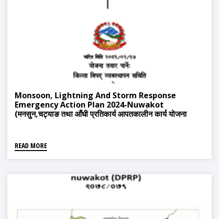
Monsoon, Lightning And Storm Response
Emergency Action Plan 2024-Nuwakot
(मनसुन,चट्‍याङ तथा आँधी प्रतिकार्य आपतकालीन कार्य योजना
२०८१)
READ MORE