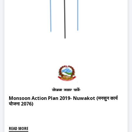
Monsoon Action Plan 2019- Nuwakot (मनसुन कार्य
योजना 2076)
READ MORE