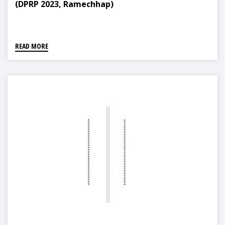
(DPRP 2023, Ramechhap)
READ MORE