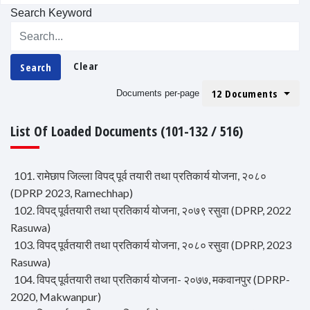
Search Keyword
Clear
Search
12 Documents
Documents per-page
List Of Loaded Documents (101-132 / 516)
101. रामेछाप जिल्ला विपद् पूर्व तयारी तथा प्रतिकार्य योजना, २०८०
(DPRP 2023, Ramechhap)
102. विपद् पूर्वतयारी तथा प्रतिकार्य योजना, २०७९ रसुवा (DPRP, 2022
Rasuwa)
103. विपद् पूर्वतयारी तथा प्रतिकार्य योजना, २०८० रसुवा (DPRP, 2023
Rasuwa)
104. विपद् पूर्वतयारी तथा प्रतिकार्य योजना- २०७७, मकवानपुर (DPRP-
2020, Makwanpur)