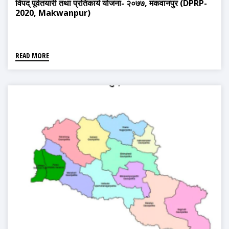
विपद् पूर्वतयारी तथा प्रतिकार्य योजना- २०७७, मकवानपुर (DPRP-
2020, Makwanpur)
READ MORE