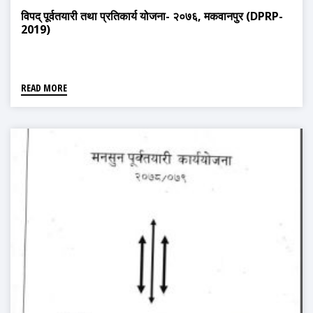
विपद् पूर्वतयारी तथा प्रतिकार्य योजना- २०७६, मकवानपुर (DPRP-
2019)
READ MORE