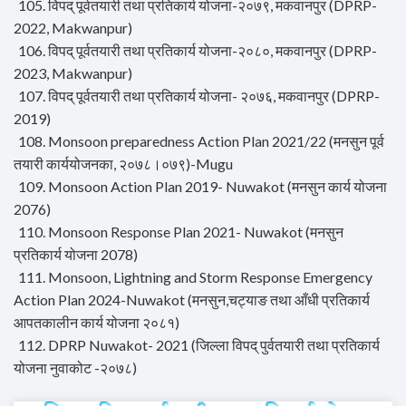
105. विपद् पूर्वतयारी तथा प्रतिकार्य योजना-२०७९, मकवानपुर (DPRP-
2022, Makwanpur)
106. विपद् पूर्वतयारी तथा प्रतिकार्य योजना-२०८०, मकवानपुर (DPRP-
2023, Makwanpur)
107. विपद् पूर्वतयारी तथा प्रतिकार्य योजना- २०७६, मकवानपुर (DPRP-
2019)
108. Monsoon preparedness Action Plan 2021/22 (मनसुन पूर्व
तयारी कार्ययोजनका, २०७८।०७९)-Mugu
109. Monsoon Action Plan 2019- Nuwakot (मनसुन कार्य योजना
2076)
110. Monsoon Response Plan 2021- Nuwakot (मनसुन
प्रतिकार्य योजना 2078)
111. Monsoon, Lightning and Storm Response Emergency
Action Plan 2024-Nuwakot (मनसुन,चट्‍याङ तथा आँधी प्रतिकार्य
आपतकालीन कार्य योजना २०८१)
112. DPRP Nuwakot- 2021 (जिल्ला विपद् पुर्वतयारी तथा प्रतिकार्य
योजना नुवाकोट -२०७८)