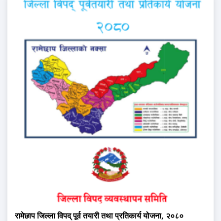
रामेछाप जिल्ला विपद् पूर्व तयारी तथा प्रतिकार्य योजना, २०८०