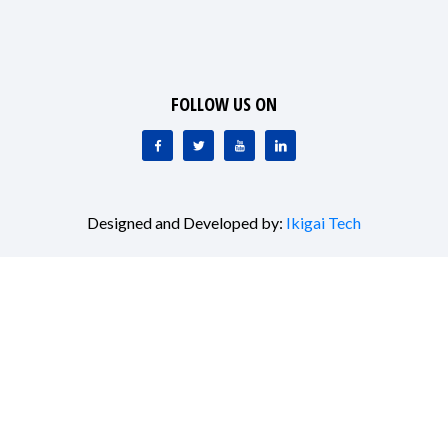
FOLLOW US ON
Designed and Developed by:
Ikigai Tech