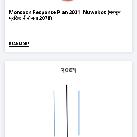
Monsoon Response Plan 2021- Nuwakot (मनसुन
प्रतिकार्य योजना 2078)
READ MORE