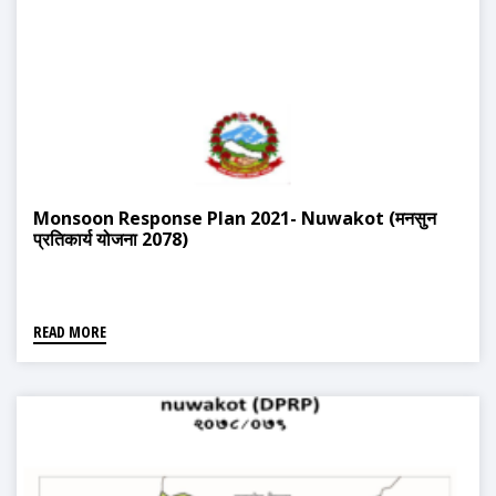
Monsoon Response Plan 2021- Nuwakot (मनसुन
प्रतिकार्य योजना 2078)
READ MORE