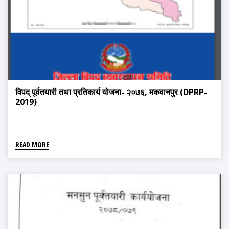
विपद् पूर्वतयारी तथा प्रतिकार्य योजना- २०७६, मकवानपुर (DPRP-
2019)
READ MORE