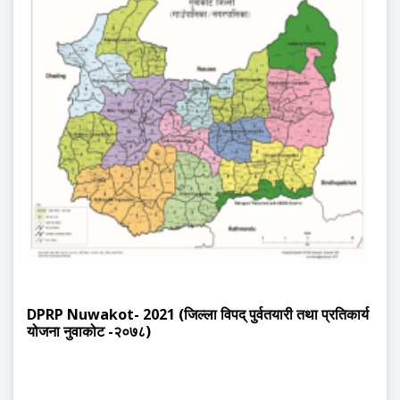
DPRP Nuwakot- 2021 (जिल्ला विपद् पुर्वतयारी तथा प्रतिकार्य
योजना नुवाकोट -२०७८)