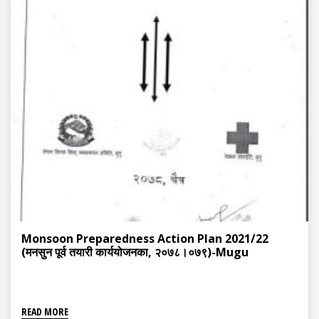
Monsoon Preparedness Action Plan 2021/22
(मनसुन पूर्व तयारी कार्ययोजनका, २०७८।०७९)-Mugu
READ MORE