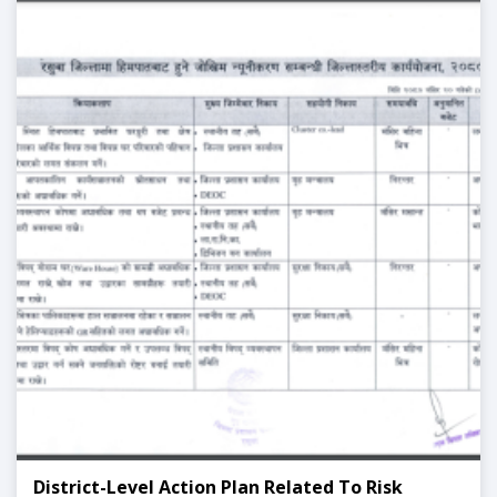
District-Level Action Plan Related To Risk