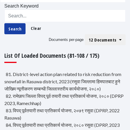
Search Keyword
Clear
Search
12 Documents
Documents per-page
List Of Loaded Documents (81-108 / 175)
81. District-level action plan related to risk reduction from
snowfall in Rasuwa district, 2023 (रसुवा जिल्लामा हिमपातबाट हुने
जोखिम न्यूनीकरण सम्बन्धी जिल्लास्तरीय कार्ययोजना, २०८०)
82. रामेछाप जिल्ला विपद् पूर्व तयारी तथा प्रतिकार्य योजना, २०८० (DPRP
2023, Ramechhap)
83. विपद् पूर्वतयारी तथा प्रतिकार्य योजना, २०७९ रसुवा (DPRP, 2022
Rasuwa)
84. विपद् पूर्वतयारी तथा प्रतिकार्य योजना, २०८० रसुवा (DPRP, 2023