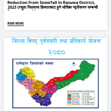
Reduction From Snowfall In Rasuwa District,
2023 (रसुवा जिल्लामा हिमपातबाट हुने जोखिम न्यूनीकरण सम्बन्धी
जिल्लास्तरीय कार्ययोजना, २०८०)
READ MORE