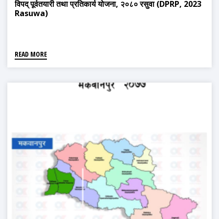
विपद् पूर्वतयारी तथा प्रतिकार्य योजना, २०८० रसुवा (DPRP, 2023
Rasuwa)
READ MORE