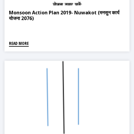
Monsoon Action Plan 2019- Nuwakot (मनसुन कार्य
योजना 2076)
READ MORE