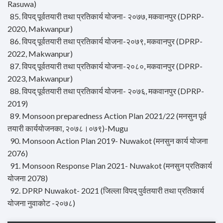
Rasuwa)
85. विपद् पूर्वतयारी तथा प्रतिकार्य योजना- २०७७, मकवानपुर (DPRP-
2020, Makwanpur)
86. विपद् पूर्वतयारी तथा प्रतिकार्य योजना-२०७९, मकवानपुर (DPRP-
2022, Makwanpur)
87. विपद् पूर्वतयारी तथा प्रतिकार्य योजना-२०८०, मकवानपुर (DPRP-
2023, Makwanpur)
88. विपद् पूर्वतयारी तथा प्रतिकार्य योजना- २०७६, मकवानपुर (DPRP-
2019)
89. Monsoon preparedness Action Plan 2021/22 (मनसुन पूर्व
तयारी कार्ययोजनका, २०७८।०७९)-Mugu
90. Monsoon Action Plan 2019- Nuwakot (मनसुन कार्य योजना
2076)
91. Monsoon Response Plan 2021- Nuwakot (मनसुन प्रतिकार्य
योजना 2078)
92. DPRP Nuwakot- 2021 (जिल्ला विपद् पुर्वतयारी तथा प्रतिकार्य
योजना नुवाकोट -२०७८)