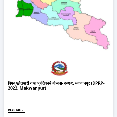
विपद् पूर्वतयारी तथा प्रतिकार्य योजना-२०७९, मकवानपुर (DPRP-
2022, Makwanpur)
READ MORE