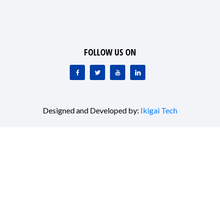
FOLLOW US ON
Designed and Developed by:
Ikigai Tech