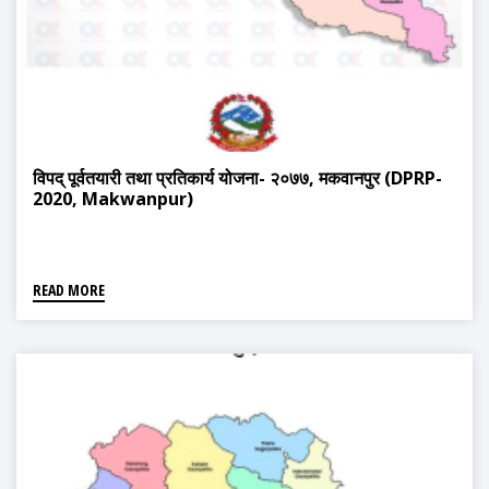
विपद् पूर्वतयारी तथा प्रतिकार्य योजना- २०७७, मकवानपुर (DPRP-
2020, Makwanpur)
READ MORE