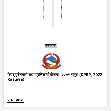
विपद् पूर्वतयारी तथा प्रतिकार्य योजना, २०७९ रसुवा (DPRP, 2022
Rasuwa)
READ MORE