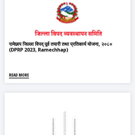
रामेछाप जिल्ला विपद् पूर्व तयारी तथा प्रतिकार्य योजना, २०८०
(DPRP 2023, Ramechhap)
READ MORE