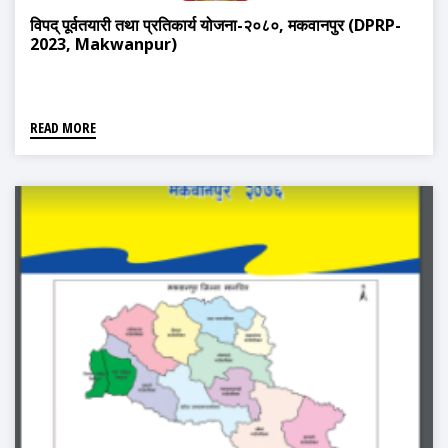
विपद् पूर्वतयारी तथा प्रतिकार्य योजना-२०८०, मकवानपुर (DPRP-
2023, Makwanpur)
READ MORE