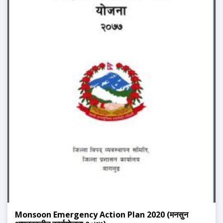
Monsoon Emergency Action Plan 2020 (मनसुन