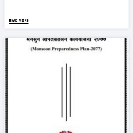
READ MORE