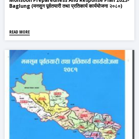
Monsoon Preparedness And Response Plan 2023-
Baglung (मनसुन पूर्वतयारी तथा प्रतिकार्य कार्ययोजना २०८०)
READ MORE