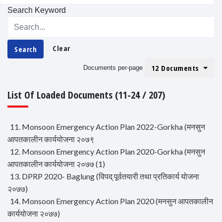
Search Keyword
Clear
Search
12 Documents
Documents per-page
List Of Loaded Documents (11-24 / 207)
11. Monsoon Emergency Action Plan 2022-Gorkha (मनसुन
आपतकालीन कार्ययोजना २०७९
12. Monsoon Emergency Action Plan 2020-Gorkha (मनसुन
आपतकालीन कार्ययोजना २०७७ (1)
13. DPRP 2020- Baglung (विपद् पूर्वतयारी तथा प्रतिकार्य योजना
२०७७)
14. Monsoon Emergency Action Plan 2020 (मनसुन आपतकालीन
कार्ययोजना २०७७)