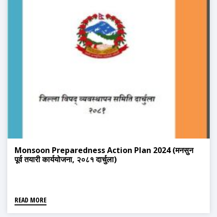
Monsoon Preparedness Action Plan 2024 (मनसुन
पूर्व तयारी कार्ययोजना, २०८१ दार्चुला)
READ MORE