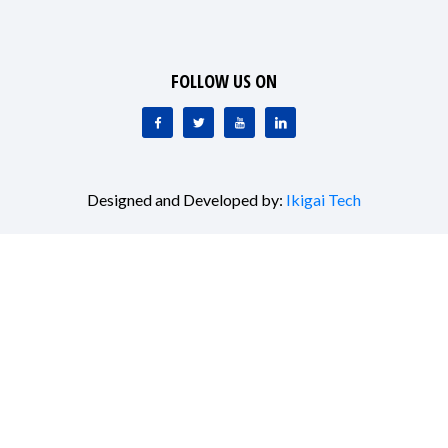
FOLLOW US ON
Designed and Developed by:
Ikigai Tech