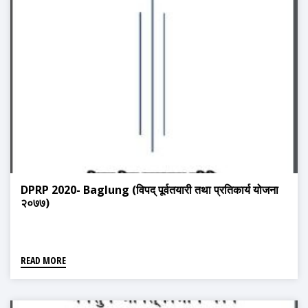
DPRP 2020- Baglung (विपद् पूर्वतयारी तथा प्रतिकार्य योजना
२०७७)
READ MORE