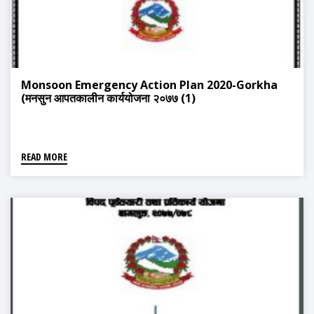
Monsoon Emergency Action Plan 2020-Gorkha
(मनसुन आपतकालीन कार्ययोजना २०७७ (1)
READ MORE