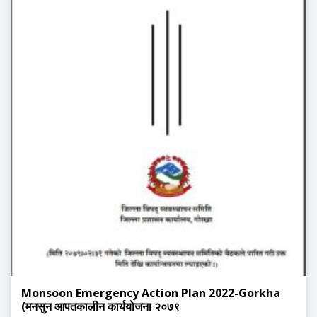
Monsoon Emergency Action Plan 2022-Gorkha
(मनसुन आपतकालीन कार्ययोजना २०७९