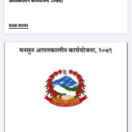
आपतकालीन कार्ययोजना २०७७)
READ MORE