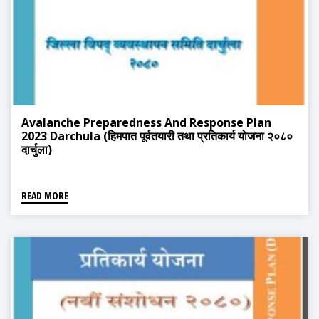
Avalanche Preparedness And Response Plan
2023 Darchula (हिमपात पूर्वतयारी तथा प्रतिकार्य योजना २०८०
दार्चुला)
READ MORE