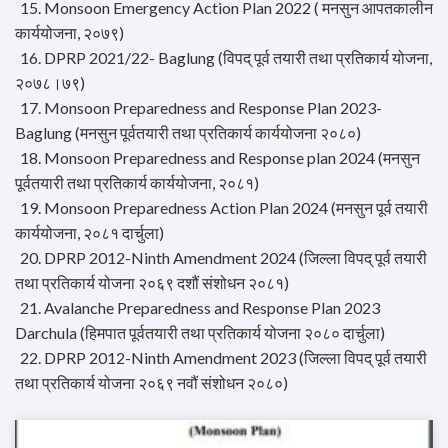
15. Monsoon Emergency Action Plan 2022 ( मनसुन आपतकालीन
कार्ययोजना, २०७९)
16. DPRP 2021/22- Baglung (विपद् पूर्व तयारी तथा प्रतिकार्य योजना,
२०७८।७९)
17. Monsoon Preparedness and Response Plan 2023-
Baglung (मनसुन पूर्वतयारी तथा प्रतिकार्य कार्ययोजना २०८०)
18. Monsoon Preparedness and Response plan 2024 (मनसुन
पूर्वतयारी तथा प्रतिकार्य कार्ययोजना, २०८१)
19. Monsoon Preparedness Action Plan 2024 (मनसुन पूर्व तयारी
कार्ययोजना, २०८१ दार्चुला)
20. DPRP 2012-Ninth Amendment 2024 (जिल्ला विपद् पूर्व तयारी
तथा प्रतिकार्य योजना २०६९ दशौं संशोधन २०८१)
21. Avalanche Preparedness and Response Plan 2023
Darchula (हिमपात पूर्वतयारी तथा प्रतिकार्य योजना २०८० दार्चुला)
22. DPRP 2012-Ninth Amendment 2023 (जिल्ला विपद् पूर्व तयारी
तथा प्रतिकार्य योजना २०६९ नवौं संशोधन २०८०)