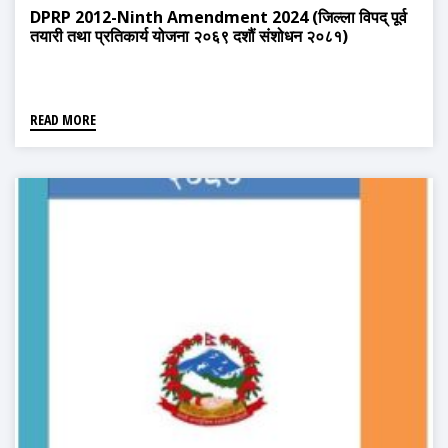
DPRP 2012-Ninth Amendment 2024 (जिल्ला विपद् पूर्व
तयारी तथा प्रतिकार्य योजना २०६९ दशौं संशोधन २०८१)
READ MORE