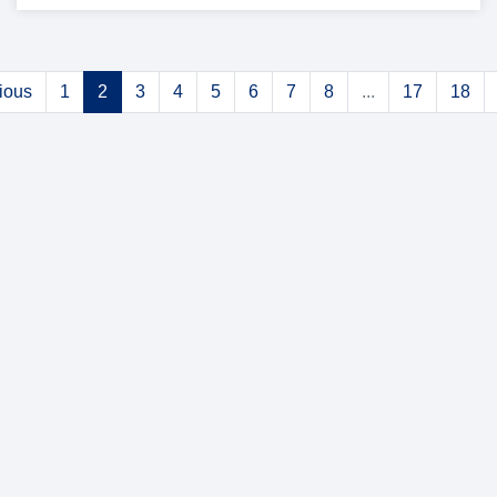
ious
1
2
3
4
5
6
7
8
...
17
18