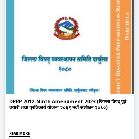
DPRP 2012-Ninth Amendment 2023 (जिल्ला विपद् पूर्व
तयारी तथा प्रतिकार्य योजना २०६९ नवौं संशोधन २०८०)
READ MORE