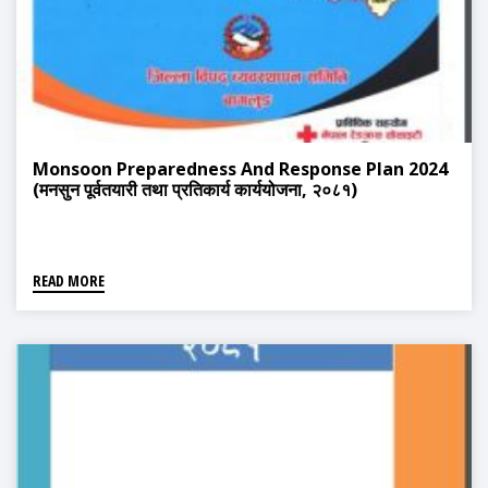
Monsoon Preparedness And Response Plan 2024
(मनसुन पूर्वतयारी तथा प्रतिकार्य कार्ययोजना, २०८१)
READ MORE