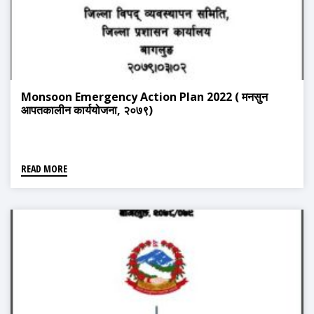
Monsoon Emergency Action Plan 2022 ( मनसुन
आपतकालीन कार्ययोजना, २०७९)
READ MORE