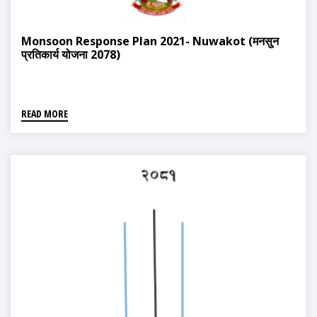
Monsoon Response Plan 2021- Nuwakot (मनसुन
प्रतिकार्य योजना 2078)
READ MORE