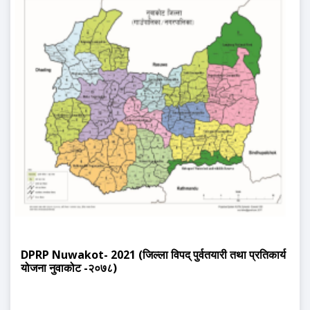
DPRP Nuwakot- 2021 (जिल्ला विपद् पुर्वतयारी तथा प्रतिकार्य
योजना नुवाकोट -२०७८)