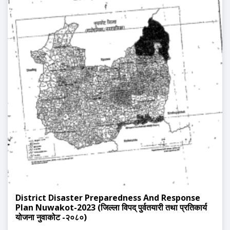
District Disaster Preparedness And Response
Plan Nuwakot-2023 (जिल्ला विपद् पुर्वतयारी तथा प्रतिकार्य
योजना नुवाकोट -२०८०)