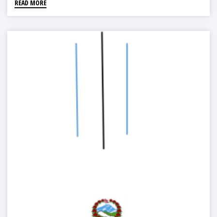
READ MORE