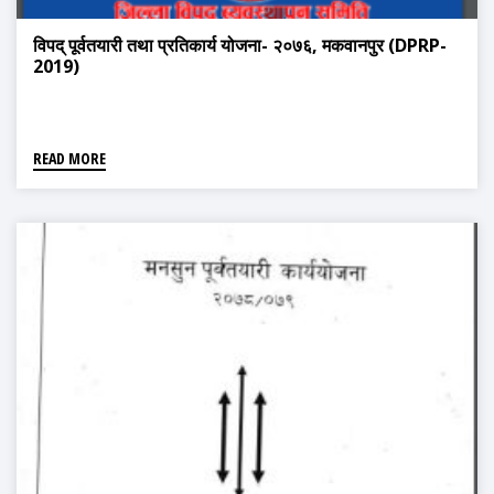
विपद् पूर्वतयारी तथा प्रतिकार्य योजना- २०७६, मकवानपुर (DPRP-
2019)
READ MORE