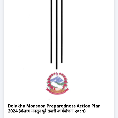
Dolakha Monsoon Preparedness Action Plan
2024 (दोलखा मनसुन पुर्व तयारी कार्ययोजना २०८१)