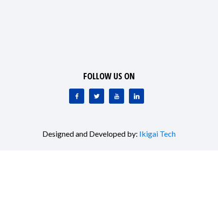
FOLLOW US ON
Designed and Developed by:
Ikigai Tech