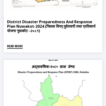
District Disaster Preparedness And Response
Plan Nuwakot-2024 (जिल्ला विपद् पुर्वतयारी तथा प्रतिकार्य
योजना नुवाकोट -२०८१)
READ MORE