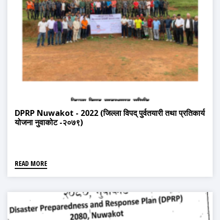
DPRP Nuwakot - 2022 (जिल्ला विपद् पुर्वतयारी तथा प्रतिकार्य
योजना नुवाकोट -२०७९)
READ MORE