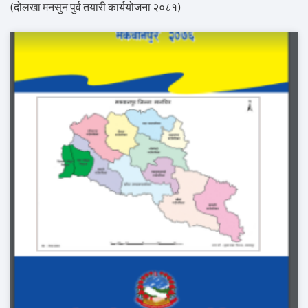
(दोलखा मनसुन पुर्व तयारी कार्ययोजना २०८१)