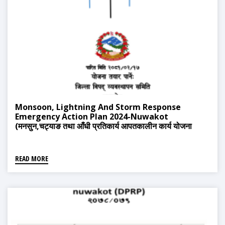
Monsoon, Lightning And Storm Response
Emergency Action Plan 2024-Nuwakot
(मनसुन,चट्‍याङ तथा आँधी प्रतिकार्य आपतकालीन कार्य योजना
२०८१)
READ MORE