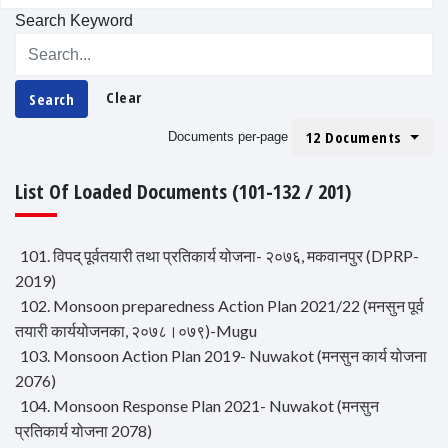
Search Keyword
Clear
Search
12 Documents
Documents per-page
List Of Loaded Documents (101-132 / 201)
101. विपद् पूर्वतयारी तथा प्रतिकार्य योजना- २०७६, मकवानपुर (DPRP-
2019)
102. Monsoon preparedness Action Plan 2021/22 (मनसुन पूर्व
तयारी कार्ययोजनका, २०७८।०७९)-Mugu
103. Monsoon Action Plan 2019- Nuwakot (मनसुन कार्य योजना
2076)
104. Monsoon Response Plan 2021- Nuwakot (मनसुन
प्रतिकार्य योजना 2078)