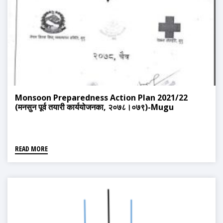
Monsoon Preparedness Action Plan 2021/22
(मनसुन पूर्व तयारी कार्ययोजनका, २०७८।०७९)-Mugu
READ MORE