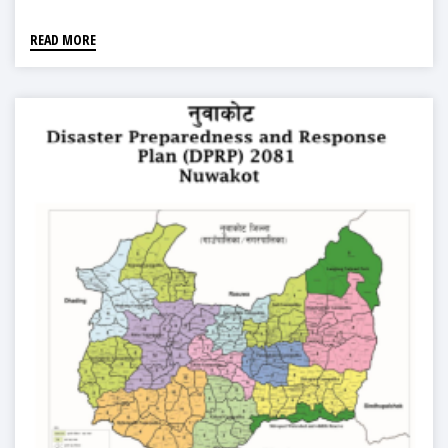
READ MORE