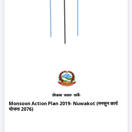
Monsoon Action Plan 2019- Nuwakot (मनसुन कार्य
योजना 2076)