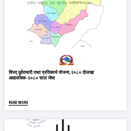
विपद् पूर्वतयारी तथा प्रतिकार्य योजना,२०८० दोलखा
अद्यावधिक-२०८० साल जेष्ठ
READ MORE