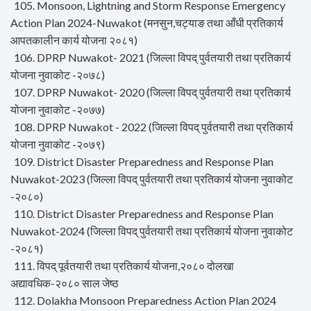
105. Monsoon, Lightning and Storm Response Emergency
Action Plan 2024-Nuwakot (मनसुन,चट्‍याङ तथा आँधी प्रतिकार्य
आपतकालीन कार्य योजना २०८१)
106. DPRP Nuwakot- 2021 (जिल्ला विपद् पुर्वतयारी तथा प्रतिकार्य
योजना नुवाकोट -२०७८)
107. DPRP Nuwakot- 2020 (जिल्ला विपद् पुर्वतयारी तथा प्रतिकार्य
योजना नुवाकोट -२०७७)
108. DPRP Nuwakot - 2022 (जिल्ला विपद् पुर्वतयारी तथा प्रतिकार्य
योजना नुवाकोट -२०७९)
109. District Disaster Preparedness and Response Plan
Nuwakot-2023 (जिल्ला विपद् पुर्वतयारी तथा प्रतिकार्य योजना नुवाकोट
-२०८०)
110. District Disaster Preparedness and Response Plan
Nuwakot-2024 (जिल्ला विपद् पुर्वतयारी तथा प्रतिकार्य योजना नुवाकोट
-२०८१)
111. विपद् पूर्वतयारी तथा प्रतिकार्य योजना,२०८० दोलखा
अद्यावधिक-२०८० साल जेष्ठ
112. Dolakha Monsoon Preparedness Action Plan 2024