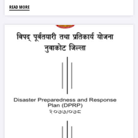
READ MORE