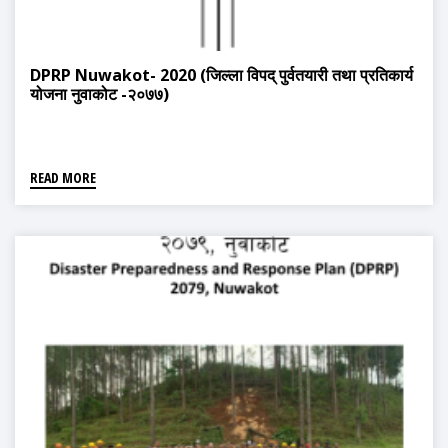
DPRP Nuwakot- 2020 (जिल्ला विपद् पुर्वतयारी तथा प्रतिकार्य
योजना नुवाकोट -२०७७)
READ MORE