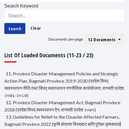
Search Keyword
Clear
Search
12 Documents
Documents per-page
List Of Loaded Documents (11-23 / 23)
11. Province Disaster Management Policies and Strategic
Action Plan, Bagmati Province 2019-2030 (प्रदेश विपद्
व्यवस्थापन नीति तथा विपद् व्यवस्थापन रणनीतिक कार्ययोजना, वाग्मती प्रदेश
२०७६-२०८७)
12. Province Disaster Management Act, Bagmati Province
2018 (प्रदेश विपद् व्यवस्थापन ऐन, वागमती प्रदेश २०७५)
13. Guidelines for Relief to the Disaster Affected Farmers,
Bagmati Province 2022 (कृषि क्षेत्रमा विपदबाट क्षति पुगेका कृषकलाई