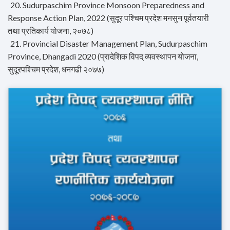
20. Sudurpaschim Province Monsoon Preparedness and
Response Action Plan, 2022 (सुदूर पश्चिम प्रदेश मनसुन पूर्वतयारी
तथा प्रतिकार्य योजना, २०७८)
21. Provincial Disaster Management Plan, Sudurpaschim
Province, Dhangadi 2020 (प्रादेशिक विपद् व्यवस्थापन योजना,
सुदूरपश्चिम प्रदेश, धनगढी २०७७)