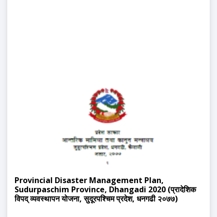
Provincial Disaster Management Plan,
Sudurpaschim Province, Dhangadi 2020 (प्रादेशिक
विपद् व्यवस्थापन योजना, सुदूरपश्चिम प्रदेश, धनगढी २०७७)