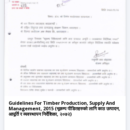
Guidelines For Timber Production, Supply And
Management, 2015 (भूकम्प पीडितहरुको लागि काठ उत्पादन,
आपूर्ति र व्यवस्थापन निर्देशिका, २०७२)