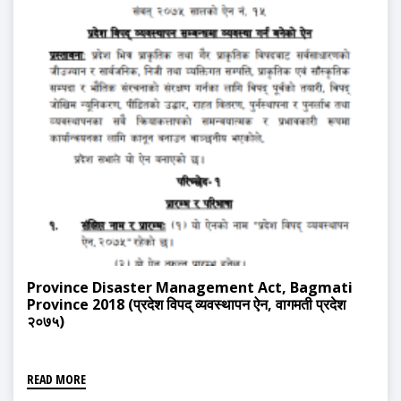
Province Disaster Management Act, Bagmati
Province 2018 (प्रदेश विपद् व्यवस्थापन ऐन, वागमती प्रदेश
२०७५)
READ MORE