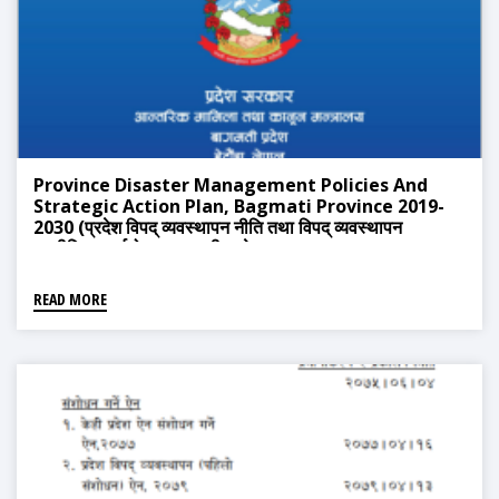
Province Disaster Management Policies And
Strategic Action Plan, Bagmati Province 2019-
2030 (प्रदेश विपद् व्यवस्थापन नीति तथा विपद् व्यवस्थापन
रणनीतिक कार्ययोजना, वाग्मती प्रदेश २०७६-२०८७)
READ MORE