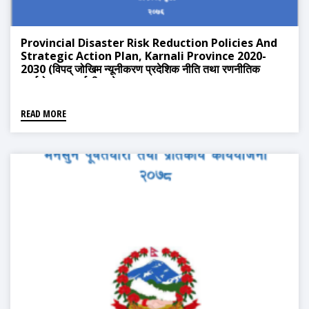
Provincial Disaster Risk Reduction Policies And
Strategic Action Plan, Karnali Province 2020-
2030 (विपद् जोखिम न्यूनीकरण प्रदेशिक नीति तथा रणनीतिक
कार्ययोजना, कर्णाली प्रदेश)
READ MORE