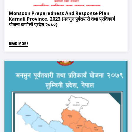
Monsoon Preparedness And Response Plan
Karnali Province, 2023 (मनसुन पुर्वतयारी तथा प्रतिकार्य
योजना कर्णाली प्रदेश २०८०)
READ MORE