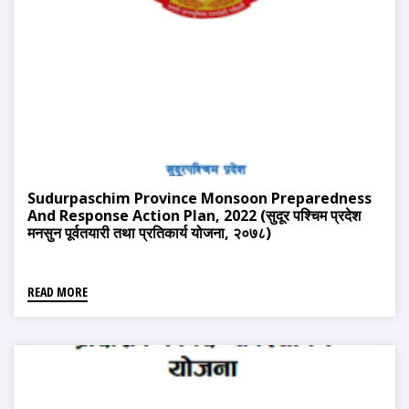
Sudurpaschim Province Monsoon Preparedness
And Response Action Plan, 2022 (सुदूर पश्चिम प्रदेश
मनसुन पूर्वतयारी तथा प्रतिकार्य योजना, २०७८)
READ MORE