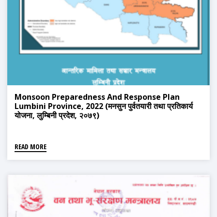
Monsoon Preparedness And Response Plan
Lumbini Province, 2022 (मनसुन पुर्वतयारी तथा प्रतिकार्य
योजना, लुम्बिनी प्रदेश, २०७९)
READ MORE