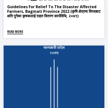
Guidelines For Relief To The Disaster Affected
Farmers, Bagmati Province 2022 (कृषि क्षेत्रमा विपदबाट
क्षति पुगेका कृषकलाई राहत वितरण कार्यविधि, २०७९)
READ MORE