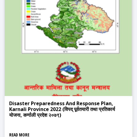
Disaster Preparedness And Response Plan,
Karnali Province 2022 (विपद् पूर्वतयारी तथा प्रतिकार्य
योजना, कर्णाली प्रदेश २०७९)
READ MORE