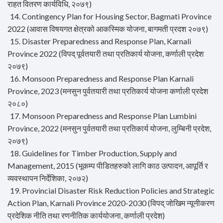
राहत वितरण कार्यविधि, २०७९)
14. Contingency Plan for Housing Sector, Bagmati Province
2022 (आवास विषयगत क्षेत्रको आकस्मिक योजना, बागमती प्रदश २०७९)
15. Disaster Preparedness and Response Plan, Karnali
Province 2022 (विपद् पूर्वतयारी तथा प्रतिकार्य योजना, कर्णाली प्रदेश
२०७९)
16. Monsoon Preparedness and Response Plan Karnali
Province, 2023 (मनसुन पुर्वतयारी तथा प्रतिकार्य योजना कर्णाली प्रदेश
२०८०)
17. Monsoon Preparedness and Response Plan Lumbini
Province, 2022 (मनसुन पुर्वतयारी तथा प्रतिकार्य योजना, लुम्बिनी प्रदेश,
२०७९)
18. Guidelines for Timber Production, Supply and
Management, 2015 (भूकम्प पीडितहरुको लागि काठ उत्पादन, आपूर्ति र
व्यवस्थापन निर्देशिका, २०७२)
19. Provincial Disaster Risk Reduction Policies and Strategic
Action Plan, Karnali Province 2020-2030 (विपद् जोखिम न्यूनीकरण
प्रदेशिक नीति तथा रणनीतिक कार्ययोजना, कर्णाली प्रदेश)