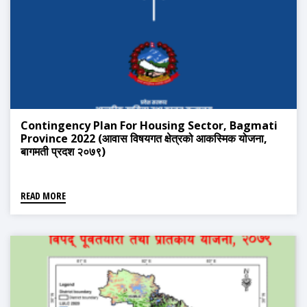
Contingency Plan For Housing Sector, Bagmati
Province 2022 (आवास विषयगत क्षेत्रको आकस्मिक योजना,
बागमती प्रदश २०७९)
READ MORE