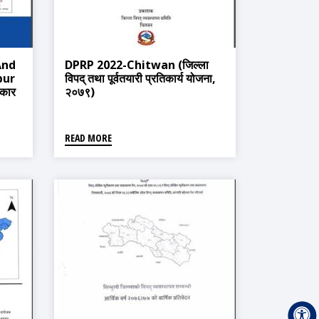
And
DPRP 2022-Chitwan (जिल्ला
pur
विपद् तथा पूर्वतयारी प्रतिकार्य योजना,
िकार
२०७९)
READ MORE