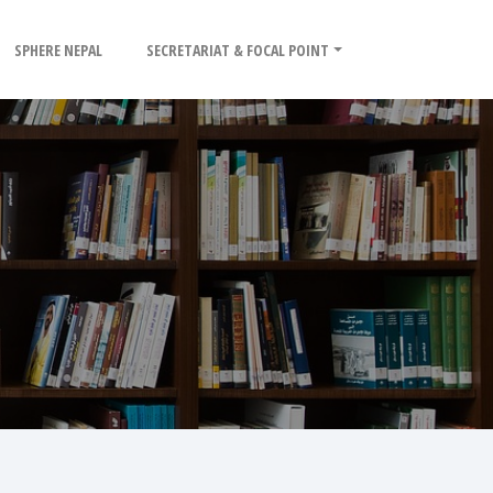
SPHERE NEPAL
SECRETARIAT & FOCAL POINT