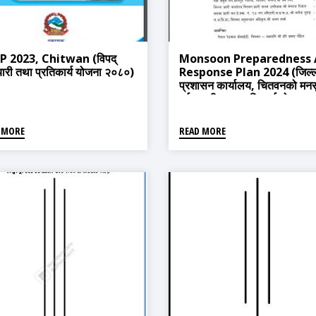
P 2023, Chitwan (विपद्
Monsoon Preparedness
तयारी तथा प्रतिकार्य योजना २०८०)
Response Plan 2024 (जिल्
प्रशासन कार्यालय, चितवनको मन
पूर्व तयारी तथा प्रतिकार्य योजना,
२०८१)
 MORE
READ MORE