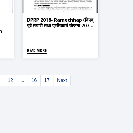
DPRP 2018- Ramechhap (विपद्
पूर्व तयारी तथा प्रतिकार्य योजना 2075)
n
READ MORE
1
12
...
16
17
Next