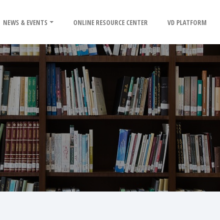
NEWS & EVENTS
ONLINE RESOURCE CENTER
VD PLATFORM