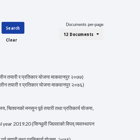
Documents per-page
Search
12 Documents
Clear
तयारी र प्रतिकार योजना माकवानपुर २०७७)
तयारी र प्रतिकार योजना माकवानपुर २०७६)
ितवनको मनसुन पूर्व तयारी तथा प्रतिकार्य योजना,
year 2019.20 (सिन्धुली जिल्लाको विपद् व्यवस्थापन
 तयारी तथा प्रतिकार्य योजना, २०७९)