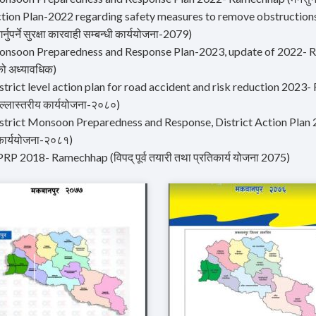
tion Plan-2022 regarding safety measures to remove obstructions o
्नुपर्ने सुरक्षा कारवाही सम्बन्धी कार्ययोजना-2079)
onsoon Preparedness and Response Plan-2023, update of 2022- Ramec
ो अध्यावधिक)
strict level action plan for road accident and risk reduction 2023-
ल्लास्तरीय कार्ययोजना-२०८०)
strict Monsoon Preparedness and Response, District Action Plan 2024
कार्ययोजना-२०८१)
RP 2018- Ramechhap (विपद् पूर्व तयारी तथा प्रतिकार्य योजना 2075)