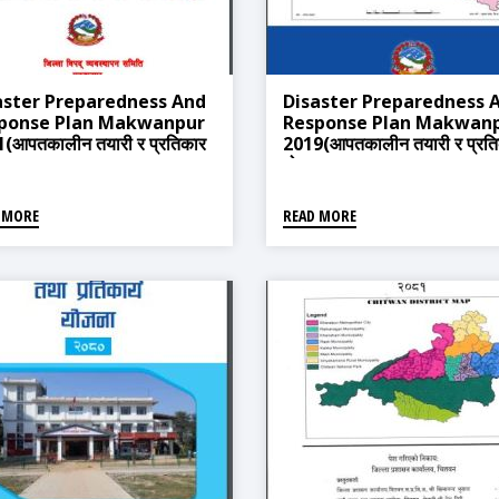
aster Preparedness And
Disaster Preparedness 
ponse Plan Makwanpur
Response Plan Makwan
(आपतकालीन तयारी र प्रतिकार
2019(आपतकालीन तयारी र प्रत
ा माकवानपुर २०७७)
योजना माकवानपुर २०७६)
 MORE
READ MORE