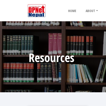
HOME
ABOUT
Resources