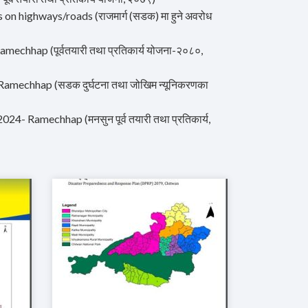
n highways/roads (राजमार्ग (सडक) मा हुने अवरोध
hhap (पूर्वतयारी तथा प्रतिकार्य योजना-२०८०,
 Ramechhap (सडक दुर्घटना तथा जोखिम न्यूनिकरणका
- Ramechhap (मनसुन पूर्व तयारी तथा प्रतिकार्य,