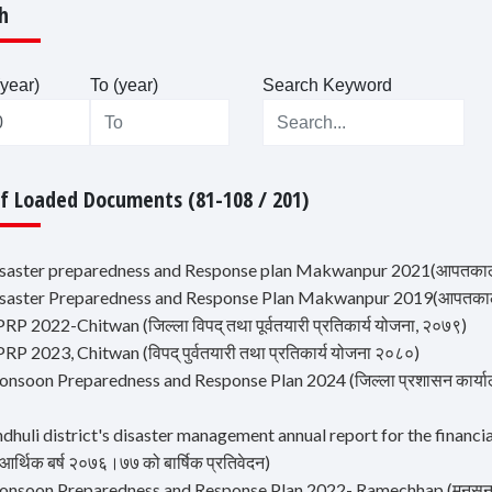
h
year)
To (year)
Search Keyword
Of Loaded Documents (81-108 / 201)
isaster preparedness and Response plan Makwanpur 2021(आपतकालीन 
isaster Preparedness and Response Plan Makwanpur 2019(आपतकालीन 
RP 2022-Chitwan (जिल्ला विपद् तथा पूर्वतयारी प्रतिकार्य योजना, २०७९)
RP 2023, Chitwan (विपद् पुर्वतयारी तथा प्रतिकार्य योजना २०८०)
nsoon Preparedness and Response Plan 2024 (जिल्ला प्रशासन कार्यालय, च
ndhuli district's disaster management annual report for the financial 
ी आर्थिक बर्ष २०७६।७७ को बार्षिक प्रतिवेदन)
nsoon Preparedness and Response Plan 2022- Ramechhap (मनसुन पूर्व