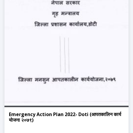
Emergency Action Plan 2022- Doti (आपतकालिन कार्य
योजना २०७९)