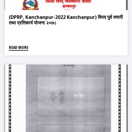
(DPRP, Kanchanpur-2022 Kanchanpur) विपद पुर्व तयारी
तथा प्रतिकार्य योजना २०७८
READ MORE