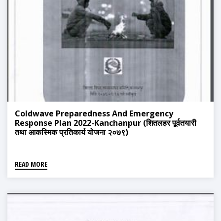
Coldwave Preparedness And Emergency
Response Plan 2022-Kanchanpur (शितलहर पूर्वतयारी
तथा आकस्मिक प्रतिकार्य योजना २०७९)
READ MORE