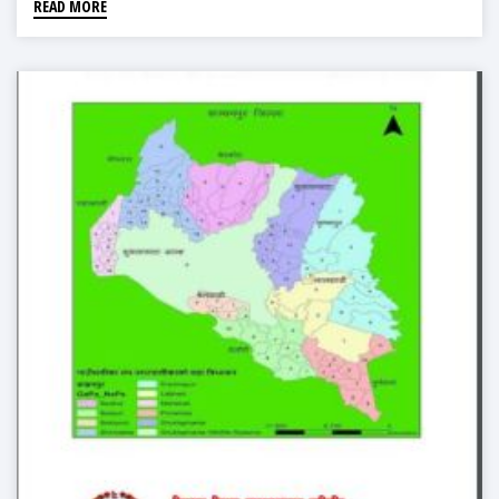
READ MORE