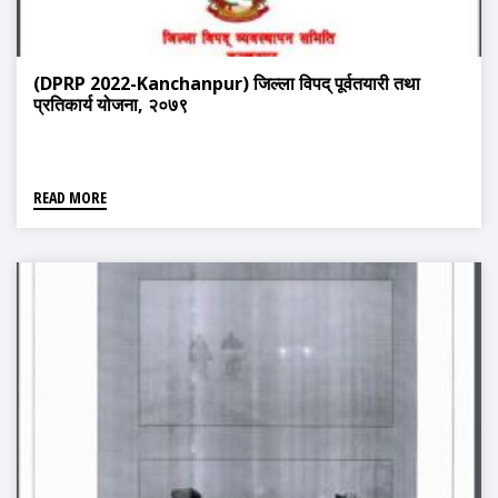
(DPRP 2022-Kanchanpur) जिल्ला विपद् पूर्वतयारी तथा
प्रतिकार्य योजना, २०७९
READ MORE