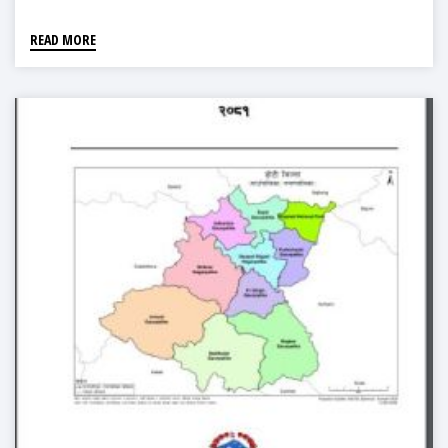
READ MORE