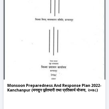
Monsoon Preparedness And Response Plan 2022-
Kanchanpur (मनसुन पूर्वतयारी तथा प्रतिकार्य योजना, २०७८)