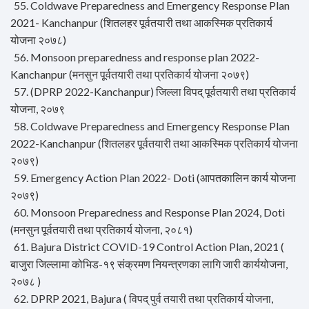
55. Coldwave Preparedness and Emergency Response Plan
2021- Kanchanpur (शितलहर पूर्वतयारी तथा आकस्मिक प्रतिकार्य
योजना २०७८)
56. Monsoon preparedness and response plan 2022-
Kanchanpur (मनसुन पूर्वतयारी तथा प्रतिकार्य योजना २०७९)
57. (DPRP 2022-Kanchanpur) जिल्ला विपद् पूर्वतयारी तथा प्रतिकार्य
योजना, २०७९
58. Coldwave Preparedness and Emergency Response Plan
2022-Kanchanpur (शितलहर पूर्वतयारी तथा आकस्मिक प्रतिकार्य योजना
२०७९)
59. Emergency Action Plan 2022- Doti (आपतकालिन कार्य योजना
२०७९)
60. Monsoon Preparedness and Response Plan 2024, Doti
(मनसुन पूर्वतयारी तथा प्रतिकार्य योजना, २०८१)
61. Bajura District COVID-19 Control Action Plan, 2021 (
बाजुरा जिल्लामा कोभिड-१९ संक्रमण नियन्त्रणका लागि जारी कार्ययोजना,
२०७८ )
62. DPRP 2021, Bajura ( विपद् पुर्व तयारी तथा प्रतिकार्य योजना,