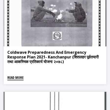
Coldwave Preparedness And Emergency
Response Plan 2021- Kanchanpur (शितलहर पूर्वतयारी
तथा आकस्मिक प्रतिकार्य योजना २०७८)
READ MORE