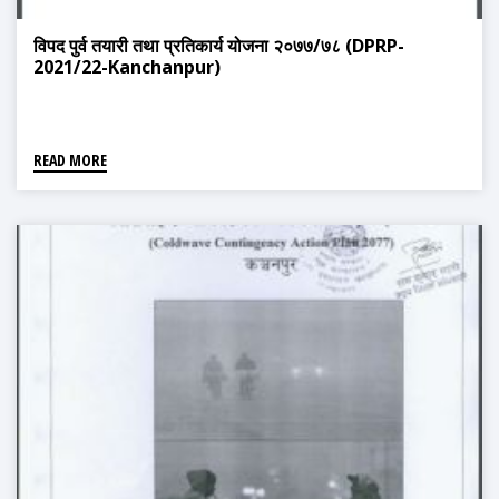
विपद पुर्व तयारी तथा प्रतिकार्य योजना २०७७/७८ (DPRP-
2021/22-Kanchanpur)
READ MORE