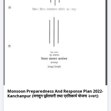
Monsoon Preparedness And Response Plan 2022-
Kanchanpur (मनसुन पूर्वतयारी तथा प्रतिकार्य योजना २०७९)