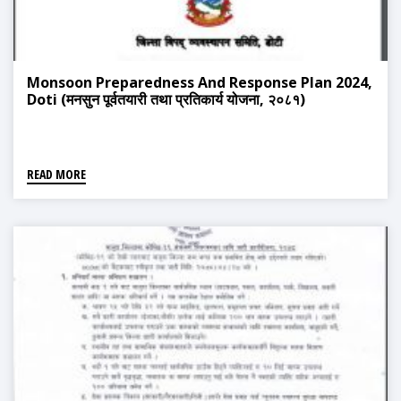
Monsoon Preparedness And Response Plan 2024,
Doti (मनसुन पूर्वतयारी तथा प्रतिकार्य योजना, २०८१)
READ MORE