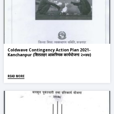
Coldwave Contingency Action Plan 2021-
Kanchanpur (शितलहर आकस्मिक कार्ययोजना २०७७)
READ MORE