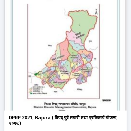
DPRP 2021, Bajura ( विपद् पुर्व तयारी तथा प्रतिकार्य योजना,
२०७८)