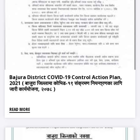
Bajura District COVID-19 Control Action Plan,
2021 ( बाजुरा जिल्लामा कोभिड-१९ संक्रमण नियन्त्रणका लागि
जारी कार्ययोजना, २०७८ )
READ MORE