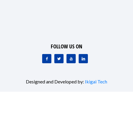
FOLLOW US ON
Designed and Developed by:
Ikigai Tech