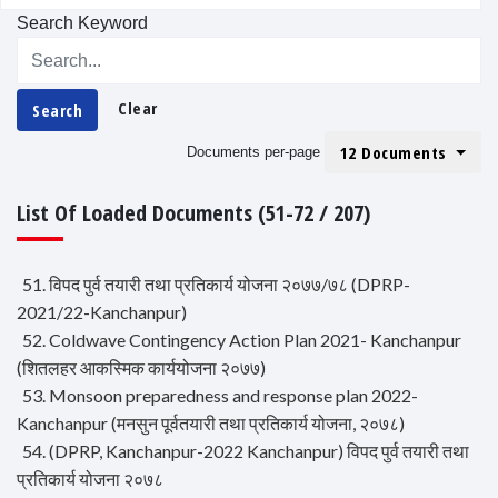
Search Keyword
Clear
Search
12 Documents
Documents per-page
List Of Loaded Documents (51-72 / 207)
51. विपद पुर्व तयारी तथा प्रतिकार्य योजना २०७७/७८ (DPRP-
2021/22-Kanchanpur)
52. Coldwave Contingency Action Plan 2021- Kanchanpur
(शितलहर आकस्मिक कार्ययोजना २०७७)
53. Monsoon preparedness and response plan 2022-
Kanchanpur (मनसुन पूर्वतयारी तथा प्रतिकार्य योजना, २०७८)
54. (DPRP, Kanchanpur-2022 Kanchanpur) विपद पुर्व तयारी तथा
प्रतिकार्य योजना २०७८