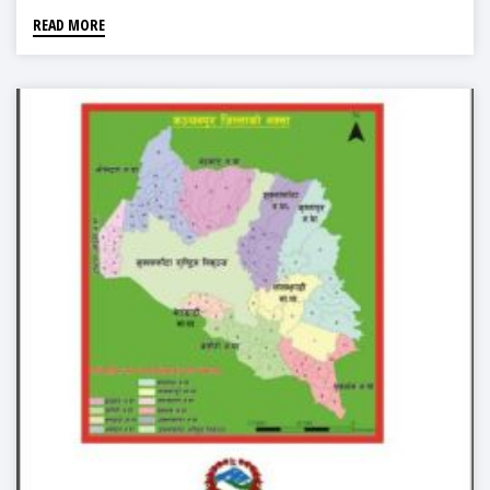
READ MORE