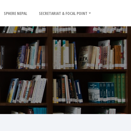
SPHERE NEPAL
SECRETARIAT & FOCAL POINT