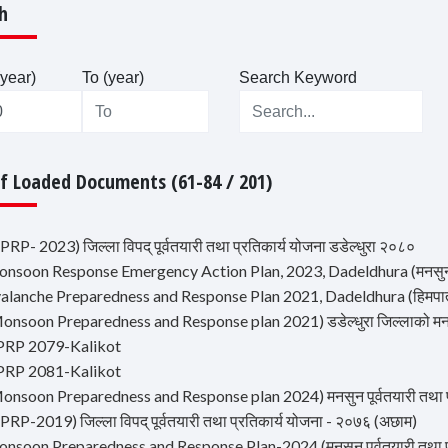
h
year)
To (year)
Search Keyword
Of Loaded Documents (61-84 / 201)
PRP- 2023) जिल्ला विपद् पूर्वतयारी तथा प्रतिकार्य योजना डडेल्धुरा २०८०
onsoon Response Emergency Action Plan, 2023, Dadeldhura (मनसुन प
alanche Preparedness and Response Plan 2021, Dadeldhura (हिमपात पूर्व
onsoon Preparedness and Response plan 2021) डडेल्धुरा जिल्लाको मनसुन
PRP 2079-Kalikot
PRP 2081-Kalikot
onsoon Preparedness and Response plan 2024) मनसुन पूर्वतयारी तथा प
PRP-2019) जिल्ला विपद् पूर्वतयारी तथा प्रतिकार्य योजना - २०७६ (अछाम)
nsoon Preparedness and Response Plan-2024 (मनसुन पूर्वतयारी तथा प्