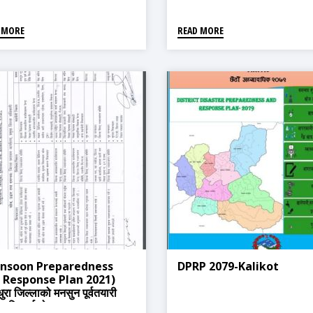
२०८०)
 MORE
READ MORE
nsoon Preparedness
DPRP 2079-Kalikot
 Response Plan 2021)
धुरा जिल्लाको मनसुन पूर्वतयारी
प्रतिकार्य योजना २०७९