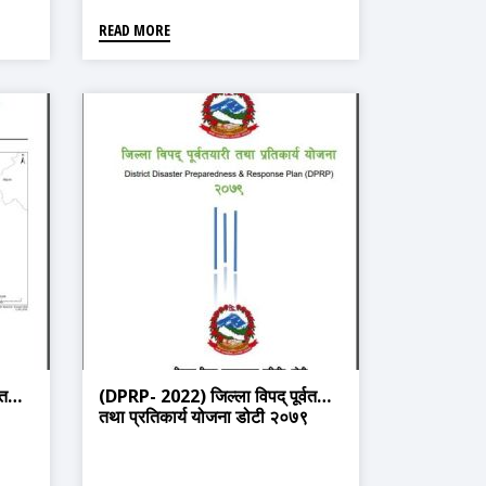
READ MORE
तयारी
(DPRP- 2022) जिल्ला विपद् पूर्वतयारी
तथा प्रतिकार्य योजना डोटी २०७९