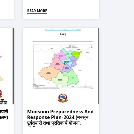
READ MORE
तयारी
Monsoon Preparedness And
अछाम)
Response Plan-2024 (मनसुन
पूर्वतयारी तथा प्रतिकार्य योजना,
डोटी-२०८१)