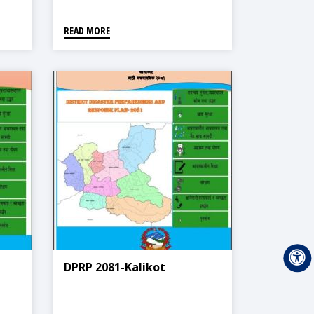
READ MORE
DPRP 2081-Kalikot