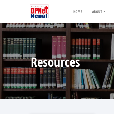
HOME
ABOUT
Resources