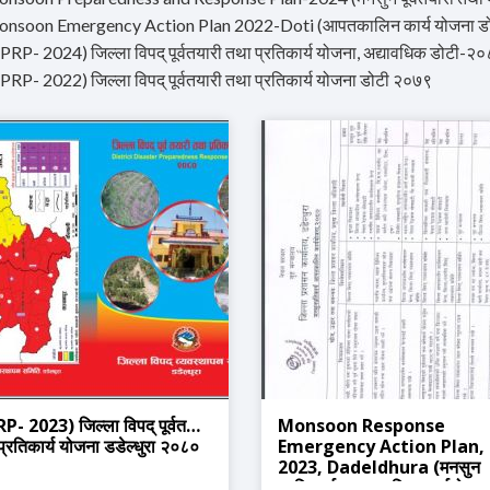
onsoon Emergency Action Plan 2022-Doti (आपतकालिन कार्य योजना ड
PRP- 2024) जिल्ला विपद् पूर्वतयारी तथा प्रतिकार्य योजना, अद्यावधिक डोटी-२
PRP- 2022) जिल्ला विपद् पूर्वतयारी तथा प्रतिकार्य योजना डोटी २०७९
P- 2023) जिल्ला विपद् पूर्वतयारी
Monsoon Response
्रतिकार्य योजना डडेल्धुरा २०८०
Emergency Action Plan,
2023, Dadeldhura (मनसुन
प्रतिकार्य आपतकालिन कार्ययोजना