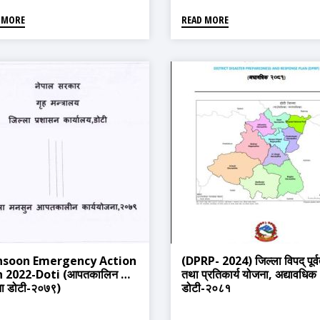
 MORE
READ MORE
soon Emergency Action
(DPRP- 2024) जिल्ला विपद् पूर्व
 2022-Doti (आपतकालिन कार्य
तथा प्रतिकार्य योजना, अद्यावधिक
ा डोटी-२०७९)
डोटी-२०८१