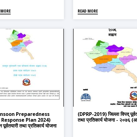
 MORE
READ MORE
nsoon Preparedness
(DPRP-2019) जिल्ला विपद् पूर्व
 Response Plan 2024)
तथा प्रतिकार्य योजना - २०७६ (
 पूर्वतयारी तथा प्रतिकार्य योजना
म, २०८१