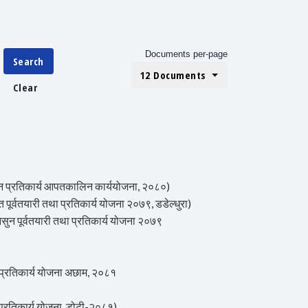
Documents per-page
Search
12 Documents
Clear
्रतिकार्य आपतकालिन कार्ययोजना, २०८०)
तयारी तथा प्रतिकार्य योजना २०७९, डडेल्धुरा)
 पूर्वतयारी तथा प्रतिकार्य योजना २०७९
्रतिकार्य योजना अछाम, २०८१
रतिकार्य योजना, डोटी-२०८१)