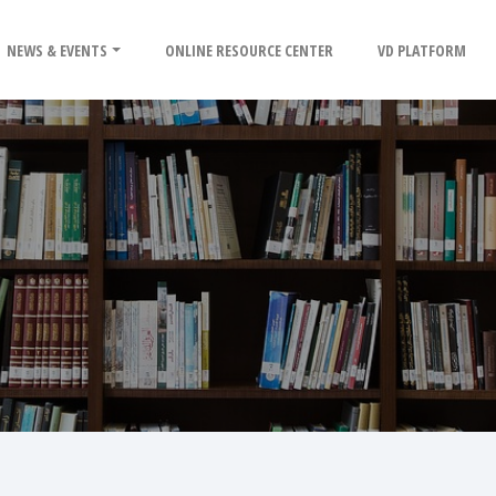
NEWS & EVENTS
ONLINE RESOURCE CENTER
VD PLATFORM