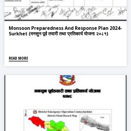
Monsoon Preparedness And Response Plan 2024-
Surkhet (मनसुन पूर्व तयारी तथा प्रतिकार्य याेजना २०८१)
READ MORE