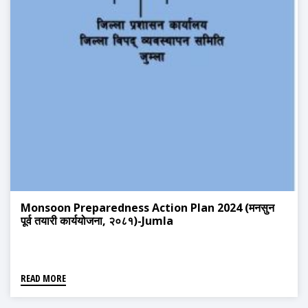
Monsoon Preparedness Action Plan 2024 (मनसुन
पूर्व तयारी कार्ययोजना, २०८१)-Jumla
READ MORE