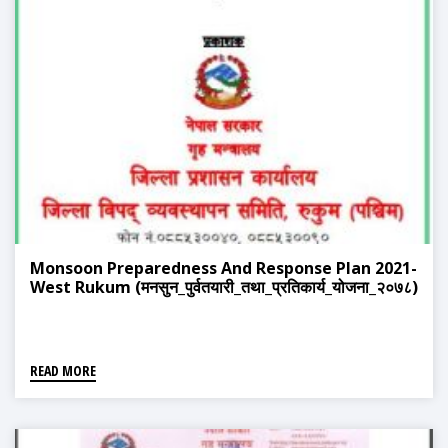
Monsoon Preparedness And Response Plan 2021-
West Rukum (मनसुन_पुर्वतयारी_तथा_प्रतिकार्य_योजना_२०७८)
READ MORE