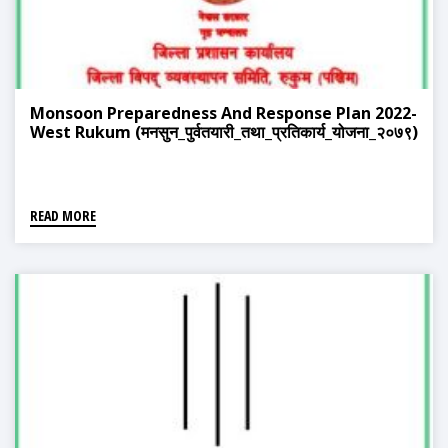
Monsoon Preparedness And Response Plan 2022-
West Rukum (मनसुन_पुर्वतयारी_तथा_प्रतिकार्य_योजना_२०७९)
READ MORE