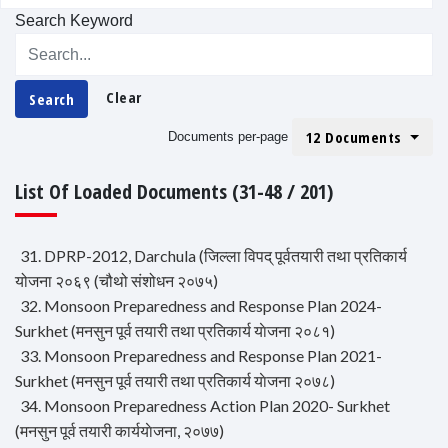
Search Keyword
Clear
Search
12 Documents
Documents per-page
List Of Loaded Documents (31-48 / 201)
31. DPRP-2012, Darchula (जिल्ला विपद् पूर्वतयारी तथा प्रतिकार्य
योजना २०६९ (चौथो संशोधन २०७५)
32. Monsoon Preparedness and Response Plan 2024-
Surkhet (मनसुन पूर्व तयारी तथा प्रतिकार्य याेजना २०८१)
33. Monsoon Preparedness and Response Plan 2021-
Surkhet (मनसुन पूर्व तयारी तथा प्रतिकार्य याेजना २०७८)
34. Monsoon Preparedness Action Plan 2020- Surkhet
(मनसुन पूर्व तयारी कार्ययाेजना, २०७७)