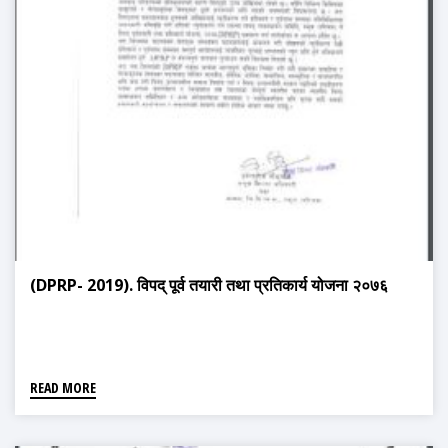
(DPRP- 2019). विपद् पूर्व तयारी तथा प्रतिकार्य योजना २०७६
READ MORE