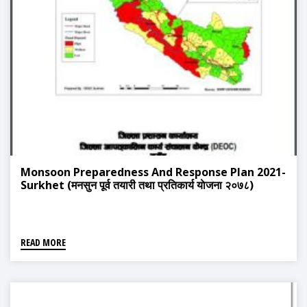
Monsoon Preparedness And Response Plan 2021-
Surkhet (मनसुन पूर्व तयारी तथा प्रतिकार्य याेजना २०७८)
READ MORE