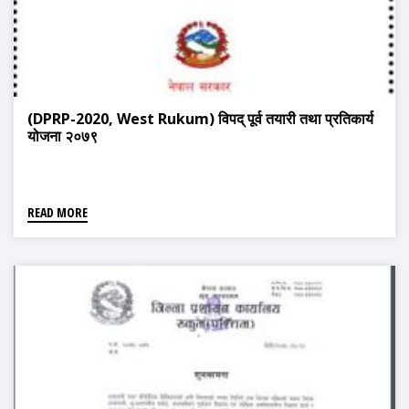
(DPRP-2020, West Rukum) विपद् पूर्व तयारी तथा प्रतिकार्य
योजना २०७९
READ MORE