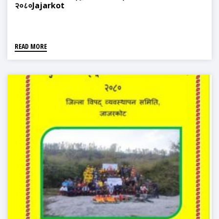
२०८०Jajarkot
READ MORE