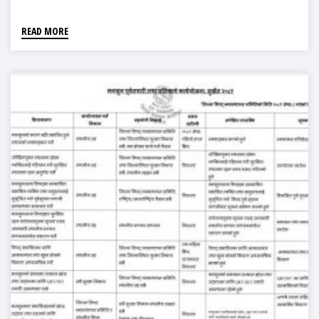
READ MORE