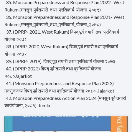
35. Monsoon Preparedness and Response Plan 2022- West
Rukum (मनसुन_पुर्वतयारी_तथा_प्रतिकार्य_योजना_२०७९)
36. Monsoon Preparedness and Response Plan 2021- West
Rukum (मनसुन_पुर्वतयारी_तथा_प्रतिकार्य_योजना_२०७८)
37. (DPRP- 2021, West Rukum) विपद् पूर्व तयारी तथा प्रतिकार्य
योजना २०७८
38. (DPRP-2020, West Rukum) विपद् पूर्व तयारी तथा प्रतिकार्य
योजना २०७९
39. (DPRP- 2019). विपद् पूर्व तयारी तथा प्रतिकार्य योजना २०७६
40. (DPRP 2023) विपद् पूर्व तयारी तथा प्रतिकार्य योजना,
२०८०Jajarkot
41. (Monsoon Preparedness and Response Plan 2023)
मनसुनजन्य विपद् पूर्व तयारी तथा प्रतिकार्य योजना २०८०-Jajarkot
42. Monsoon Preparedness Action Plan 2024 (मनसुन पूर्व तयारी
कार्ययोजना, २०८१)-Jumla