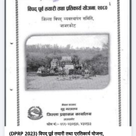
(DPRP 2023) विपद् पूर्व तयारी तथा प्रतिकार्य योजना,