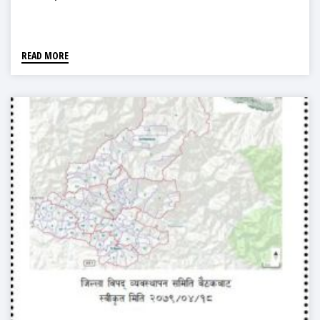
READ MORE