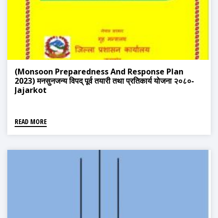
(Monsoon Preparedness And Response Plan
2023) मनसुनजन्य विपद् पूर्व तयारी तथा प्रतिकार्य योजना २०८०-
Jajarkot
READ MORE