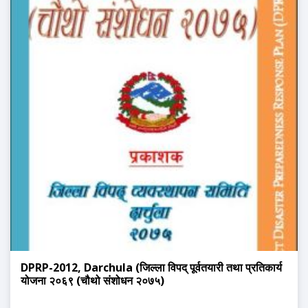
DPRP-2012, Darchula (जिल्ला विपद् पूर्वतयारी तथा प्रतिकार्य
योजना २०६९ (चौथो संशोधन २०७५)