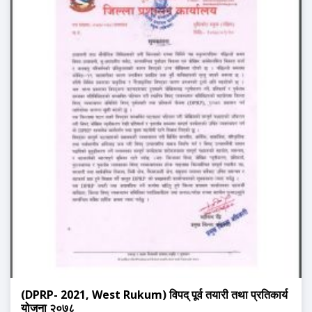
(DPRP- 2021, West Rukum) विपद् पूर्व तयारी तथा प्रतिकार्य
योजना २०७८