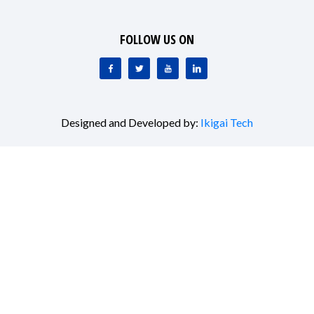
FOLLOW US ON
Designed and Developed by:
Ikigai Tech