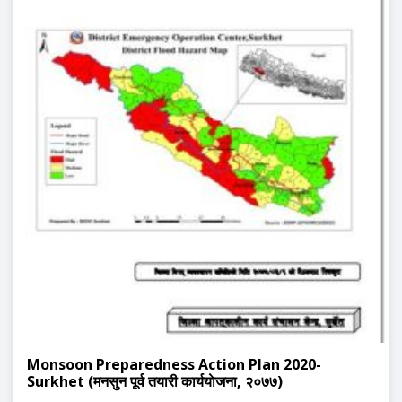
Monsoon Preparedness Action Plan 2020-
Surkhet (मनसुन पूर्व तयारी कार्ययाेजना, २०७७)